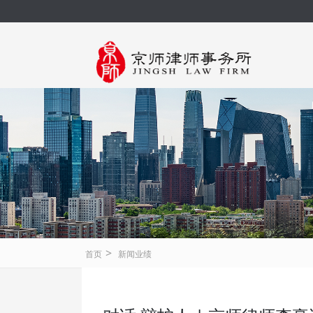
>
首页
新闻业绩