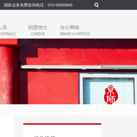
国际业务免费咨询电话：010-50959845
人员
招贤纳士
办公网络
SSIONALS
CAREER
BRANCH OFFICES