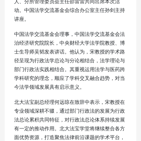
人、分所管理委员会主任邵雷雷共同出席本次活
动。中国法学交流基金会综合办公室主任孙剑主持
讲座。
中国法学交流基金会理事，中国法学交流基金会法
治经济研究院院长，中央财经大学法学院教授、博
士生导师吴韬发表讲话。他认为，宋教授的学术路
径呈现为行政法学总论与分论相结合，法学理论与
部门行政法实践相结合。其重视运用法学与医药跨
学科研究的理念，顺应了学科交叉融合趋势，对当
今法学领域发展具有启示意义。
北大法宝副总经理何远琼在致辞中表示，宋教授在
专业领域深耕不辍，通过部门行政法的发展为行政
法总论累积共同特征，对行政法总论体系持续发展
有一定的推动作用。北大法宝学堂将继续整合各方
面优势资源，打造聚焦法律前沿课题的学术平台，