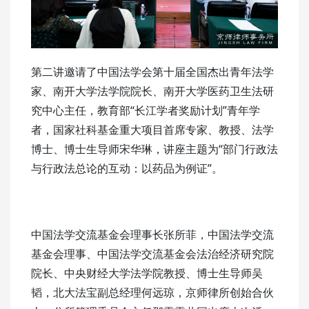
第二讲邀请了中国法学会第十届全国杰出青年法学
家、南开大学法学院院长、南开大学医药卫生法研
究中心主任，教育部“长江学者奖励计划”青年学
者，国家社科基金重大项目首席专家、教授、法学
博士、博士生导师宋华琳，讲座主题为“部门行政法
与行政法总论的互动：以药品为例证”。
中国法学交流基金会理事长张所菲，中国法学交流
基金会理事、中国法学交流基金会法治经济研究院
院长、中央财经大学法学院教授、博士生导师吴
韬，北大法宝副总经理何远琼，京师律所创始合伙