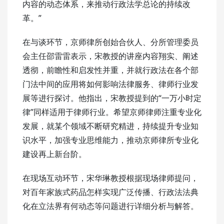
内容的动态体系，来推动行政法学总论的持续改
革。”
在与谈环节，京师律所创始合伙人、分所管理委员
会主任邵雷雷表示，宋教授的讲座内容翔实、阐述
透彻，前瞻性和启发性并重，并就行政法在各个部
门法中间的应用将如何影响法律服务、律师行业发
展等进行探讨。他指出，宋教授提到的“一万小时定
律”同样适用于律师行业。希望京师律师注重专业化
发展，就某个领域不断研究精进，持续提升专业知
识水平，加强专业思维能力，推动京师律所专业化
建设再上新台阶。
在现场互动环节，宋华琳教授根据现场律师提问，
对百年家族式药品怎样实现广泛传播、行政法法典
化在立法界有何动态等问题进行详细分析与解答。