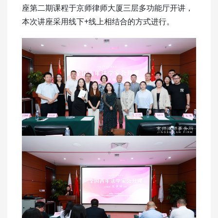
座第二期课程于京师律师大厦三层多功能厅开讲，
本次讲座采用线下+线上相结合的方式进行。