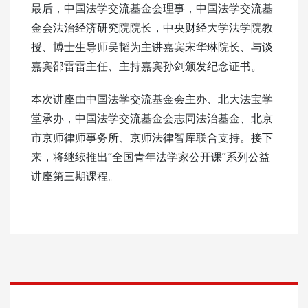
最后，中国法学交流基金会理事，中国法学交流基
金会法治经济研究院院长，中央财经大学法学院教
授、博士生导师吴韬为主讲嘉宾宋华琳院长、与谈
嘉宾邵雷雷主任、主持嘉宾孙剑颁发纪念证书。
本次讲座由中国法学交流基金会主办、北大法宝学
堂承办，中国法学交流基金会志同法治基金、北京
市京师律师事务所、京师法律智库联合支持。接下
来，将继续推出“全国青年法学家公开课”系列公益
讲座第三期课程。