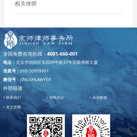
相关律师
全国免费咨询热线：
4001-666-001
地点：
北京市朝阳区东四环中路37号京师律师大厦
传真号：
010-50959997
微信号：
JINGSHLAWYER
外部链接
联系我们
在线办公
企业邮箱
英文官网