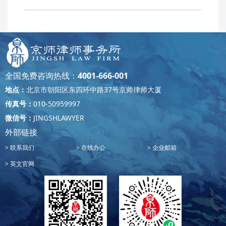
全国免费咨询热线：
4001-666-001
地点：
北京市朝阳区东四环中路37号京师律师大厦
传真号：
010-50959997
微信号：
JINGSHLAWYER
外部链接
联系我们
在线办公
企业邮箱
英文官网