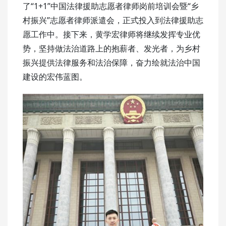
了“1+1”中国法律援助志愿者律师岗前培训会暨“乡
村振兴”志愿者律师派遣会，正式投入到法律援助志
愿工作中。接下来，黄学宏律师将继续发挥专业优
势，坚持做法治道路上的抱薪者、发光者，为乡村
振兴提供法律服务和法治保障，奋力绘就法治中国
建设的宏伟蓝图。