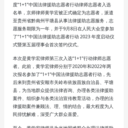
度“1+1”中国法律援助志愿者行动律师志愿者入选
名单，京师律师黄学宏被正式确定为志愿者，派遣
至贵州省黔南州平塘县从事法律援助志愿服务，志
愿服务期限为一年，并于9月8日在人民大会堂参加
了“1+1”中国法律援助志愿者行动 2023 年度启动仪
式暨第五届理事会首次签约仪式。
本次是黄学宏律师第三次入选“1+1”行动律师志愿
者。此前，黄学宏律师分别于2020年和2022年两
次报名参加了“1+1”中国法律援助志愿者行动，先
后来到贵州省安顺市关岭布依族苗族自治县、平塘
县，为当地群众提供法律咨询、办理各类法律援助
案件、组织参与各类法治宣传教育活动，办理的法
律援助案件兼顾法、理、情的结合，最大程度为人
民排忧解难，深受广大群众喜爱。
至今，黄学宏律师共为当地困难群众办理法律援助