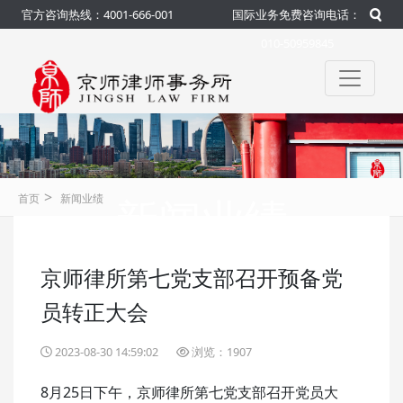
官方咨询热线：4001-666-001
国际业务免费咨询电话：
010-50959845
>
新闻业绩
首页
新闻业绩
京师律所第七党支部召开预备党
咨询热线：4001-666-001
官方
员转正大会
2023-08-30 14:59:02
浏览：1907
8月25日下午，京师律所第七党支部召开党员大