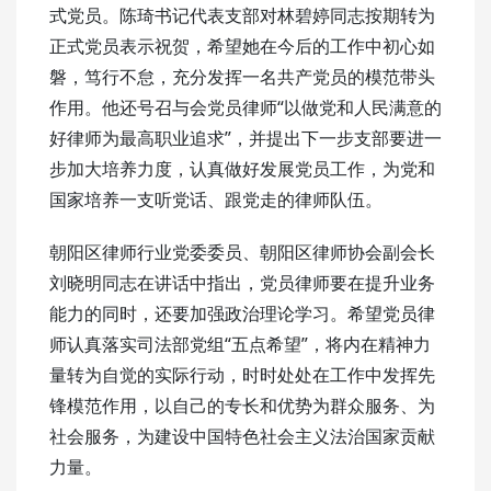
式党员。陈琦书记代表支部对林碧婷同志按期转为
正式党员表示祝贺，希望她在今后的工作中初心如
磐，笃行不怠，充分发挥一名共产党员的模范带头
作用。他还号召与会党员律师“以做党和人民满意的
好律师为最高职业追求”，并提出下一步支部要进一
步加大培养力度，认真做好发展党员工作，为党和
国家培养一支听党话、跟党走的律师队伍。
朝阳区律师行业党委委员、朝阳区律师协会副会长
刘晓明同志在讲话中指出，党员律师要在提升业务
能力的同时，还要加强政治理论学习。希望党员律
师认真落实司法部党组“五点希望”，将内在精神力
量转为自觉的实际行动，时时处处在工作中发挥先
锋模范作用，以自己的专长和优势为群众服务、为
社会服务，为建设中国特色社会主义法治国家贡献
力量。