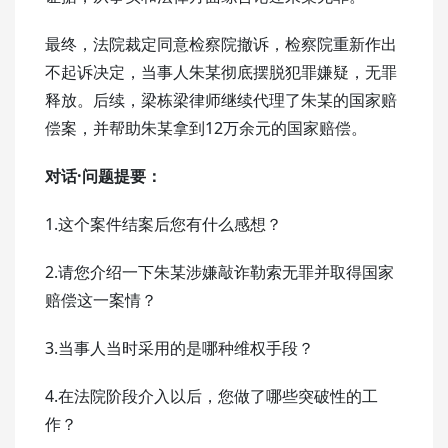
最终，法院裁定同意检察院撤诉，检察院重新作出
不起诉决定，当事人朱某彻底摆脱犯罪嫌疑，无罪
释放。后续，梁栋梁律师继续代理了朱某的国家赔
偿案，并帮助朱某拿到12万余元的国家赔偿。
对话·问题提要：
1.这个案件结案后您有什么感想？
2.请您介绍一下朱某涉嫌敲诈勒索无罪并取得国家
赔偿这一案情？
3.当事人当时采用的是哪种维权手段？
4.在法院阶段介入以后，您做了哪些突破性的工
作？