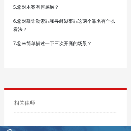
5.您对本案有何感触？
6.您对敲诈勒索罪和寻衅滋事罪这两个罪名有什么
看法？
7.您来简单描述一下三次开庭的场景？
相关律师