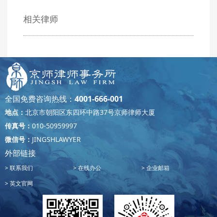
相关律师
全国免费咨询热线：
4001-666-001
地点：
北京市朝阳区东四环中路37号京师律师大厦
传真号：
010-50959997
微信号：
JINGSHLAWYER
外部链接
联系我们
在线办公
企业邮箱
英文官网