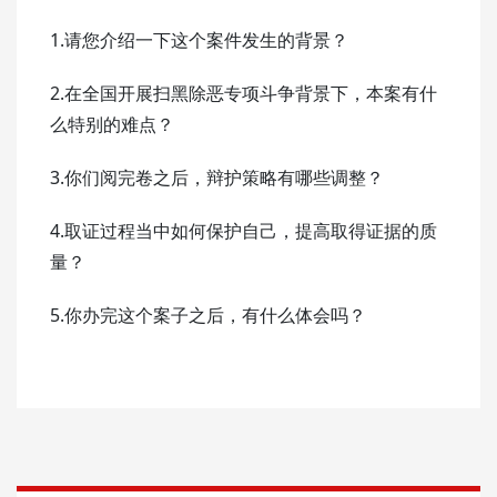
1.请您介绍一下这个案件发生的背景？
2.在全国开展扫黑除恶专项斗争背景下，本案有什
么特别的难点？
3.你们阅完卷之后，辩护策略有哪些调整？
4.取证过程当中如何保护自己，提高取得证据的质
量？
5.你办完这个案子之后，有什么体会吗？