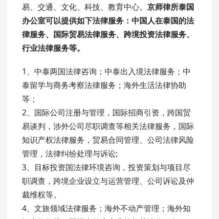
易、交通、文化、科技、教育中心。
京师律所泰国
办公室可以提供如下法律服务：
中国人在泰国的法
律服务、国际贸易法律服务、跨境投资法律服务、
行业法律服务等。
1、中泰两国法律咨询；中泰出入境法律服务；中
泰留学与商务考察法律服务；海外生活法律协助
等；
2、国际公司注册与管理，国际招商引资，跨国贸
易谈判，涉外公司尽职调查等相关法律服务，国际
知识产权法律服务，贸易合同管理、公司法律风险
管理，法律纠纷处理与诉讼;
3、目标投资国法律环境咨询，投资策划与项目尽
职调查，跨境企业设立与运营管理、公司诉讼及仲
裁维权等。
4、文旅领域法律服务；海外不动产管理；海外知