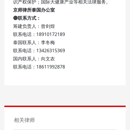
识产权保护；国际大健康产业等相关法律服务。
京师律所泰国办公室
🔴联系方式：
筹建负责人：曾剑煌
联系电话：18910172189
泰国联系人：李冬梅
联系电话：13426315369
国内联系人：向文农
联系电话：18611992878
相关律师