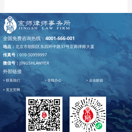
全国免费咨询热线：
4001-666-001
地点：
北京市朝阳区东四环中路37号京师律师大厦
传真号：
010-50959997
微信号：
JINGSHLAWYER
外部链接
联系我们
在线办公
企业邮箱
英文官网