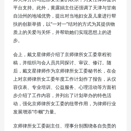
平台支持。此外，黄露娟主任还强调了天津与甘南
自治州的地域优势，提出对当地妇女及儿童进行帮
扶的创新举措，以“一对一”结对的方式为其提供物
质上的关爱与关怀，并帮助她们实现思想上的进
步。
会上，戴文星律师介绍了京师律所女工委章程初
稿，并组织与会人员共同探讨、审议、修订。随
后，戴文星律师作为京师律所女工委秘书长，在会
上对京师律所女工委年度工作计划作了报告，从仪
容仪表、专业培训、公益服务、心理活动等方面初
步介绍了工作内容，并列出了计划举办的特色活
动，强化京师律所女工委的纽带作用，为律师行业
发展增添“巾帼”力量。
京师律所女工委副主任、理事分别围绕各自负责的