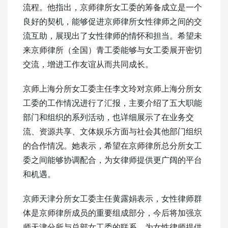
流程。他指出，京师律所女工委的筹备成立是一个
良好的契机，能够促进京师律所女性律师之间的交
流互助，展现出了女性律师的情怀和担当。希望未
来京师律所（全国）青工委能够与女工委展开密切
交流，增进工作友谊从而共同成长。
京师上海分所女工委主任李文玲对京师上海分所女
工委的工作情况进行了汇报，主要介绍了五大职能
部门和组织的系列活动，也详细展示了在业务交
流、资源共享、文体娱乐方面与社会其他部门组织
的合作情况。她表示，希望在京师律所总分所女工
委之间能够协调配合，为女律师提供更广阔的平台
和机遇。
京师天津分所女工委主任黄露娟表示，女性律师群
体是京师律所成员的重要组成部分，今后将加强京
师天津分所与总部女工委的联系，为女性律师提供