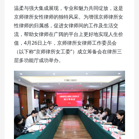
温柔与强大集成展现，专业和魅力共同绽放，这是
京师律所女性律师的独特风采。为增强京师律所女
性律师的归属感，促进女律师间的工作及生活交
流，帮助女律师在广阔的平台上更好地实现人生价
值，4月26日上午，京师律所女律师工作委员会
（以下称“京师律所女工委”）成立筹备会在律所三
层多功能厅成功举办。