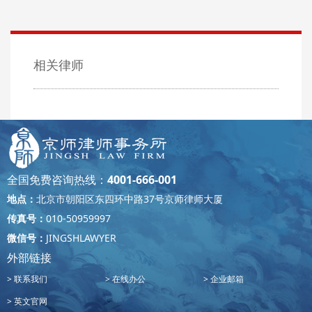
相关律师
全国免费咨询热线：
4001-666-001
地点：
北京市朝阳区东四环中路37号京师律师大厦
传真号：
010-50959997
微信号：
JINGSHLAWYER
外部链接
联系我们
在线办公
企业邮箱
英文官网