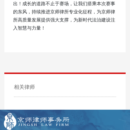
出！成长的道路不止于赛场，让我们搭乘本次赛事
的东风，持续推进京师律所专业化征程，为京师律
所高质量发展提供强大支撑，为新时代法治建设注
入智慧与力量！
相关律师