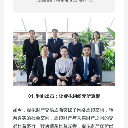
01.
利剑出击：让虚拟纠纷无所遁形
如今，虚拟财产交易逐渐突破了网络虚拟空间，转
向真实的社会空间，虚拟财产与真实财产之间的交
易日益盛行，转换链条日益完善，虚拟财产保护已