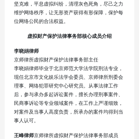
坚克难，平息虚拟纠纷，清理灰色死角，尽己之力
维护网络秩序，让无形资产获得有形保障，保护每
位网络公民的合法权益。
虚拟财产保护法律事务部
核心成员介绍
李晓娟律师
京师律所虚拟财产保护法律事务部主任
李晓娟律师毕业于北京师范大学法学院刑法专业，
现任北京市文化娱乐法学会委员、京师律所刑委会
理事、网络犯罪研究中心研究员。从事法律工作
后，参与承办多起诉讼案件，擅长办理刑事案件、
民商事诉讼等专业领域案件，在工作上严谨细致，
对案件及当事人高度负责，所承办的案件均得到当
事人认可。
王峰律师
京师律所虚拟财产保护法律事务部成员