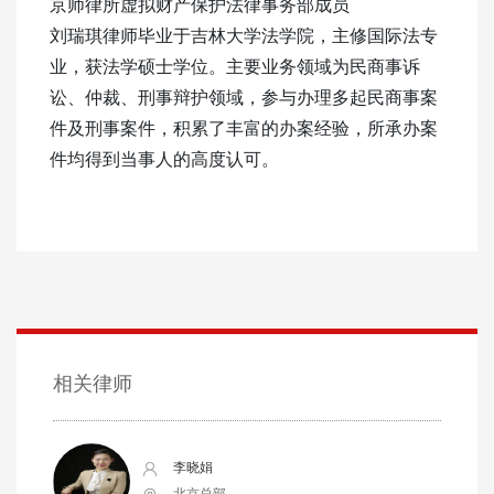
京师律所虚拟财产保护法律事务部成员
刘瑞琪律师毕业于吉林大学法学院，主修国际法专
业，获法学硕士学位。主要业务领域为民商事诉
讼、仲裁、刑事辩护领域，参与办理多起民商事案
件及刑事案件，积累了丰富的办案经验，所承办案
件均得到当事人的高度认可。
相关律师
李晓娟
北京总部