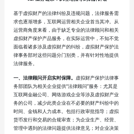
基于虚拟财产的法律纠纷及违规问题，法律服务需
求也逐渐增多，互联网运营相关企业首当其冲。从
运营商角度来看，由于缺乏专业的法律顾问和相关
虚拟财产保护产品服务，在实际运营中，不知不觉
面临着诸多涉及虚拟财产的纠纷，虚拟财产保护法
律事务部对这些问题分门别类，并有针对性地提供
法律服务。
一、法律顾问开启实时保障。
虚拟财产保护法律事
务部团队为相关企业提供“法律顾问”服务：尤其是
互联网金融公司、网络游戏企业等涉及虚拟财产业
务的公司，减少此类企业在不必要的财产纠纷中的
时间、金钱和人力成本。包括行政审批指导；虚拟
货币发行和交易的合规审查；为企业生产、经营、
管理中遇到的法律问题提供法律意见；对企业决策