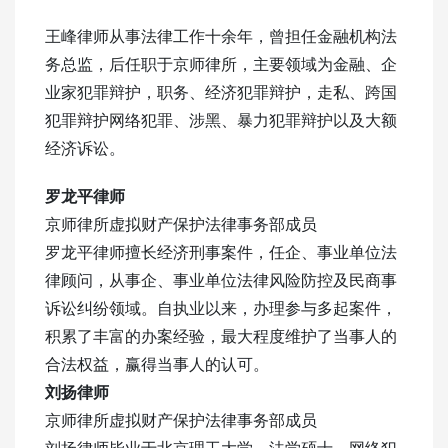
王峰律师从事法律工作十余年，曾担任金融机构法
务总监，后任职于京师律所，主要领域为金融、企
业家犯罪辩护，职务、经济犯罪辩护，走私、跨国
犯罪辩护网络犯罪、涉黑、暴力犯罪辩护以及大额
经济诉讼。
罗龙平律师
京师律所虚拟财产保护法律事务部成员
罗龙平律师擅长经济刑事案件，任企、事业单位法
律顾问，从事企、事业单位法律风险防控及民商事
诉讼纠纷领域。自执业以来，办理参与多起案件，
积累了丰富的办案经验，最大程度维护了当事人的
合法权益，赢得当事人的认可。
刘扬律师
京师律所虚拟财产保护法律事务部成员