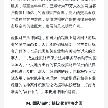
服务，截至当年年底，已累计为73万人次的网游客
户提供1.46亿元的虚拟财产保障，庞大的交易金额
与潜在的客户群体，使得虚拟财产保护法律服务的
市场空间仍然巨大，发展前景光明而广阔。
虚拟财产法律问题，相当大的程度上是因网络游戏
业的发展而凸显，因此李晓娟律师部门的主要目标
客户群体，也是此类相关企业和有关法律诉求的当
事人。「 成立虚拟财产保护法律事务部有助于对国
际国内、中央地方出台的有关虚拟财产保护的法律
法规进行及时、深入、细致的解读，并积极投入实
战应用，在实践中加深理解，为后期遇到相关专业
程度的法律案件积累理论依据和实践经验，打好有
准备的“富裕仗”。」李晓娟律师如是说。
04.
团队辐射：耕耘漠漠青春之田