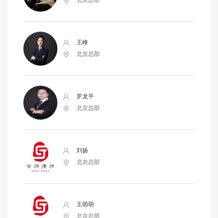
王峰
北京总部
罗龙平
北京总部
刘扬
北京总部
王萌萌
北京总部