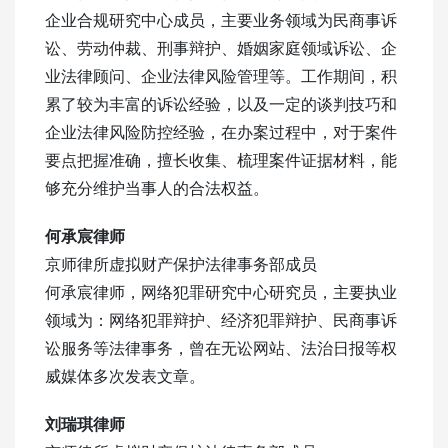
企业合规研究中心成员，主要业务领域为民商事诉
讼、劳动仲裁、刑事辩护、婚姻家庭领域诉讼、企
业法律顾问、企业法律风险管理等。工作期间，积
累了较为丰富的诉讼经验，以及一定的谈判技巧和
企业法律风险防控经验，在办案过程中，对于案件
要点把握准确，擅长收集、梳理案件证据材料，能
够充分维护当事人的合法权益。
何承宸律师
京师律所虚拟财产保护法律事务部成员
何承宸律师，网络犯罪研究中心研究员，主要执业
领域为：网络犯罪辩护、经济犯罪辩护、民商事诉
讼服务等法律事务，曾在无讼网站、法治日报等权
威媒体多次发表文章。
刘瑞琪律师