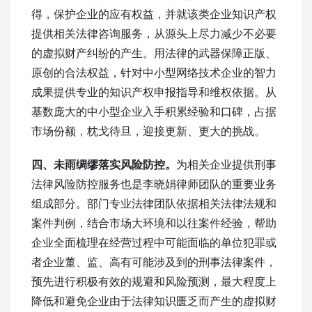
得，保护企业的应有权益，并就该类企业知识产权
提供相关法律咨询服务，从源头上尽力减少不必要
的虚拟财产纠纷的产生。用法律的武器保障正版、
原创的合法权益，针对中小型网络技术企业的智力
成果提供专业的知识产权申报指导和维权依据。从
基数庞大的中小型企业入手积累经验和口碑，占据
市场份额，枕戈待旦，迎接更新、更大的挑战。
四、未雨绸缪落实风险防控。
为相关企业提供刑事
法律风险防控服务也是李晓娟律师团队的重要业务
组成部分。部门专业法律团队依据相关法律法规和
案件判例，结合市场大环境和以往案件经验，帮助
企业全面梳理在经营过程中可能面临的单位犯罪或
者企业董、监、高有可能涉及到的刑事法律案件，
预先进行积极有效的规避和风险预测，最大程度上
降低和避免企业由于法律知识匮乏而产生的虚拟财