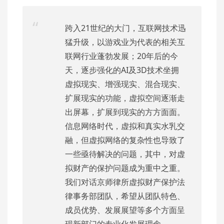
跨入21世纪的大门，互联网技术迅
猛升级，以游戏业为代表的相关互
联网行业蓬勃发展；20年后的今
天，逐步强化的AI及3D技术坐拥
虚拟现实、增强现实、混合现实、
扩展现实的功能，虚拟空间逐渐走
出屏幕，扩展到现实的方方面面。
信息网络时代，虚拟和真实水乳交
融，但虚拟网络的复杂性也导致了
一些亟待解决的问题，其中，对虚
拟财产的保护问题成为重中之重。
我们对话京师律所虚拟财产保护法
律事务部团队，希望从团队特色、
成员优势、发展展望等多个方面呈
现新部门的专业化发展理念。