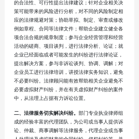
的合法性、可行性提出法律建议；针对企业相关决
策可能带来的风险进行分析，对不同的风险制定相
应的法律规避对策；协助草拟、制定、审查或修改
例如章程、合同等法律文件；帮助企业建立健全各
项合法合规的规章制度；参与企业经营管理和经营
活动的磋商、项目谈判，进行法律分析、论证；就
企业已经面临或者可能发生的纠纷进行法律论证，
提出解决方案，参与非诉讼谈判、协调、调解；对
企业员工进行法律培训，讲授法律实务知识，避免
不必要纠纷。法律顾问能有效帮助相关企业避免不
必要虚拟财产纠纷，并在有关虚拟财产纠纷的案件
中，从法理上占据有力诉讼位置。
二、法律服务切实解决纠纷。
部门专业执业律师组
成的经验丰富的代理团队，为公司或当事人提供诉
讼、仲裁、商事调解等法律服务，代理企业或当事