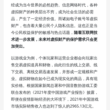
经成为当今世界的必然趋势。信息网络时代，各种
虚拟财产的种类层出不穷，成为社会生活的必需
品，产生了一定经济价值。而诸如电子账号等虚拟
财产，包含着大量公民个人隐私信息。这也正是当
今公民权益保护的敏感与热点话题，
随着互联网技
术进一步发展，未来对虚拟财产的保护需求只会更
加突出。
以游戏业为例，个体玩家和运营企业都会向玩家出
售交易虚拟道具和财物，由此衍生的线上交易、线
下交易、离线交易迅速发展，并形成一定规模和产
业。虚拟财物在如今已成为现实化的商品，具有现
实价格。根据国家新闻总署和中国音数协游戏工委
联合发布的《2021年度中国游戏产业报告》披露，
即便在疫情影响经济的大环境下，2021年中国游戏
市场实际销售收入也达到了惊人的2965.13亿元。