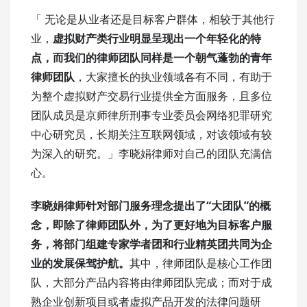
「 无论是从业者还是目标客户群体，相较于其他行
业，
虚拟财产类行业明显呈现出一个年轻化的特
点，而我们的律师团队同样是一个朝气蓬勃的青年
律师团队
，大家擅长的执业领域各有不同，有助于
为整个虚拟财产交易行业提供全方面服务，且多位
团队成员是京师律所刑事专业委员会网络犯罪研究
中心研究员，长期关注互联网领域，对该领域有较
为深入的研究。」李晓娟律师对自己的团队充满信
心。
李晓娟律师针对部门服务理念提出了“大团队”的概
念，即除了律师团队外，为了更好地为目标客户服
务，将部门组建专家学者团和行业精英团共同为企
业的发展保驾护航。
其中，律师团队是核心工作团
队，大部分产品内容将由律师团队完成；而对于成
熟企业创新项目或者虚拟产品开发的法律问题研