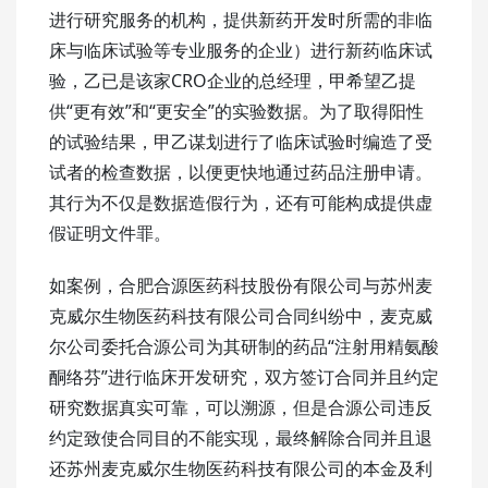
进行研究服务的机构，提供新药开发时所需的非临
床与临床试验等专业服务的企业）进行新药临床试
验，乙已是该家CRO企业的总经理，甲希望乙提
供“更有效”和“更安全”的实验数据。为了取得阳性
的试验结果，甲乙谋划进行了临床试验时编造了受
试者的检查数据，以便更快地通过药品注册申请。
其行为不仅是数据造假行为，还有可能构成提供虚
假证明文件罪。
如案例，合肥合源医药科技股份有限公司与苏州麦
克威尔生物医药科技有限公司合同纠纷中，麦克威
尔公司委托合源公司为其研制的药品“注射用精氨酸
酮络芬”进行临床开发研究，双方签订合同并且约定
研究数据真实可靠，可以溯源，但是合源公司违反
约定致使合同目的不能实现，最终解除合同并且退
还苏州麦克威尔生物医药科技有限公司的本金及利