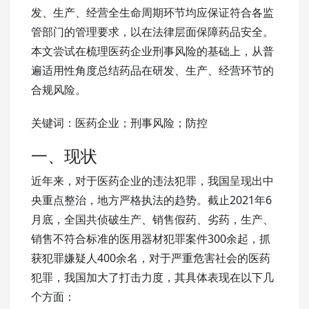
发、生产、经营全生命周期环节均应保证符合各监
管部门的管理要求，以在法律层面保障药品安全。
本文尝试在梳理医药企业刑事风险的基础上，从普
遍适用性角度总结药品在研发、生产、经营环节的
合规风险。
关键词：医药企业；刑事风险；防控
一、现状
近年来，对于医药企业的违法犯罪，我国呈现出中
央重点整治，地方严格执法的趋势。截止2021年6
月底，全国共侦破生产、销售假药、劣药，生产、
销售不符合标准的医用器材犯罪案件300余起，抓
获犯罪嫌疑人400余名，对于严重危害社会的医药
犯罪，我国加大了打击力度，其具体表现在以下几
个方面：