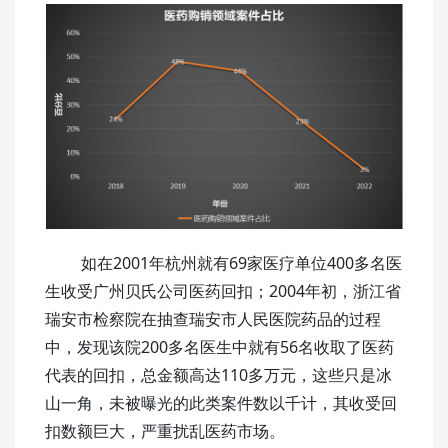
如在2001年杭州就有69家医疗单位400多名医
生收受广州贝氏公司医药回扣；2004年初，浙江省
瑞安市检察院在抽查瑞安市人民医院药品的过程
中，发现该院200多名医生中就有56名收取了医药
代表的回扣，总金额高达110多万元，这些只是冰
山一角，未被曝光的此类案件数以千计，其收受回
扣数额巨大，严重扰乱医药市场。