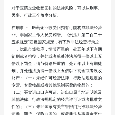
对于医药企业收受回扣的法律风险，可以从刑事、
民事、行政三个角度分析。
在刑事上，医药企业收受回扣有可能构成非法经营
罪、非国家工作人员受贿罪。《刑法》第二百二十
五条规定“违反国家规定，有下列非法经营行为之
一，扰乱市场秩序，情节严重的，处五年以下有期
徒刑或者拘役，并处或者单处违法所得一倍以上五
倍以下罚金；情节特别严重的，处五年以上有期徒
刑，并处违法所得一倍以上五倍以下罚金或者没收
财产：（一）未经许可经营法律、行政法规规定的
专营、专卖物品或者其他限制买卖的物品的；
（二）买卖进出口许可证、进出口原产地证明以及
其他法律、行政法规规定的经营许可证或者批准文
件的；（三）未经国家有关主管部门批准非法经营
证券、期货、保险业务的，或者非法从事资金支付