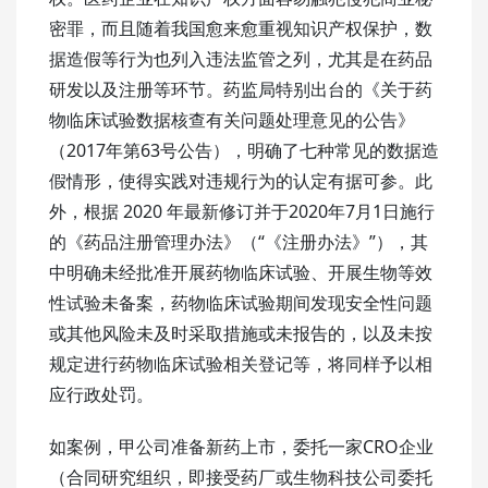
密罪，而且随着我国愈来愈重视知识产权保护，数
据造假等行为也列入违法监管之列，尤其是在药品
研发以及注册等环节。药监局特别出台的《关于药
物临床试验数据核查有关问题处理意见的公告》
（2017年第63号公告），明确了七种常见的数据造
假情形，使得实践对违规行为的认定有据可参。此
外，根据 2020 年最新修订并于2020年7月1日施行
的《药品注册管理办法》（“《注册办法》”），其
中明确未经批准开展药物临床试验、开展生物等效
性试验未备案，药物临床试验期间发现安全性问题
或其他风险未及时采取措施或未报告的，以及未按
规定进行药物临床试验相关登记等，将同样予以相
应行政处罚。
如案例，甲公司准备新药上市，委托一家CRO企业
（合同研究组织，即接受药厂或生物科技公司委托