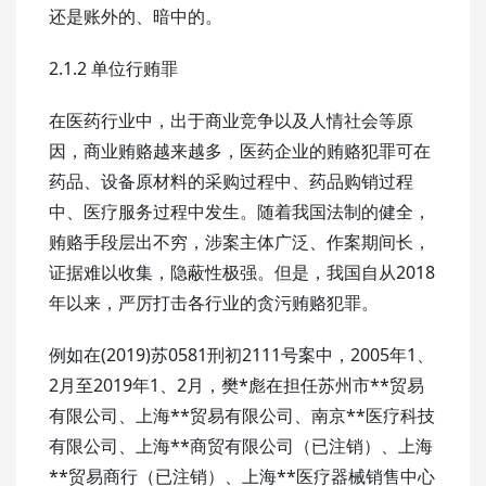
还是账外的、暗中的。
2.1.2 单位行贿罪
在医药行业中，出于商业竞争以及人情社会等原
因，商业贿赂越来越多，医药企业的贿赂犯罪可在
药品、设备原材料的采购过程中、药品购销过程
中、医疗服务过程中发生。随着我国法制的健全，
贿赂手段层出不穷，涉案主体广泛、作案期间长，
证据难以收集，隐蔽性极强。但是，我国自从2018
年以来，严厉打击各行业的贪污贿赂犯罪。
例如在(2019)苏0581刑初2111号案中，2005年1、
2月至2019年1、2月，樊*彪在担任苏州市**贸易
有限公司、上海**贸易有限公司、南京**医疗科技
有限公司、上海**商贸有限公司（已注销）、上海
**贸易商行（已注销）、上海**医疗器械销售中心