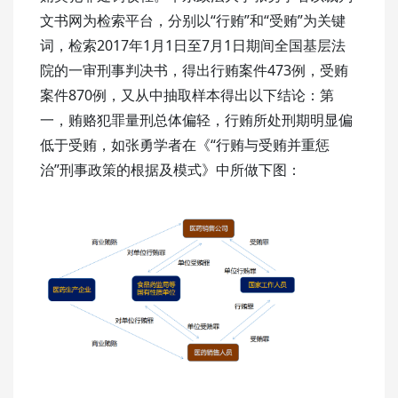
文书网为检索平台，分别以“行贿”和“受贿”为关键
词，检索2017年1月1日至7月1日期间全国基层法
院的一审刑事判决书，得出行贿案件473例，受贿
案件870例，又从中抽取样本得出以下结论：第
一，贿赂犯罪量刑总体偏轻，行贿所处刑期明显偏
低于受贿，如张勇学者在《“行贿与受贿并重惩
治”刑事政策的根据及模式》中所做下图：