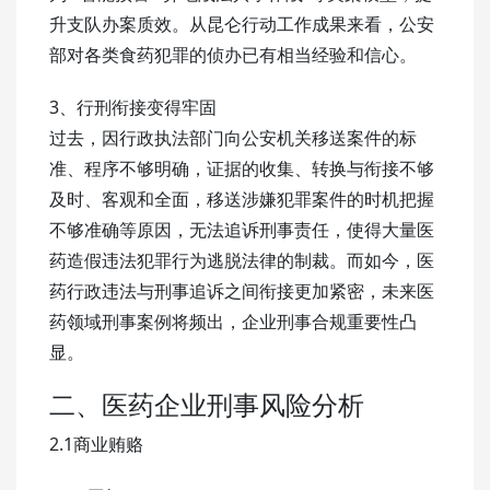
升支队办案质效。从昆仑行动工作成果来看，公安
部对各类食药犯罪的侦办已有相当经验和信心。
3、行刑衔接变得牢固
过去，因行政执法部门向公安机关移送案件的标
准、程序不够明确，证据的收集、转换与衔接不够
及时、客观和全面，移送涉嫌犯罪案件的时机把握
不够准确等原因，无法追诉刑事责任，使得大量医
药造假违法犯罪行为逃脱法律的制裁。而如今，医
药行政违法与刑事追诉之间衔接更加紧密，未来医
药领域刑事案例将频出，企业刑事合规重要性凸
显。
二、医药企业刑事风险分析
2.1商业贿赂