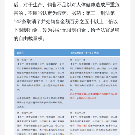
后，对于生产、销售不足以对人体健康造成严重危
害的，不应当认定为假药、劣药；第三，刑法第
142条取消了并处销售金额百分之五十以上二倍以
下限制罚金，改为并处无限制罚金，给予法官足够
的自由裁量权。