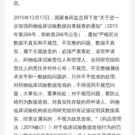
息。
2015年12月17日，国家食药监总局下发“关于进一
步加强药物临床试验数据自查核查的通知”（2015
年第266号，简称第266号公告），通知“严格区分
数据不真实和不规范、不完整的问题。数据不真
实，属于主观故意的，必须严肃查处，追究申请
人、药物临床试验责任人和管理人、合同研究组织
责任人的责任并对外公布；不规范、不完整确属技
术水平和一般缺陷问题的，只作不予批准的处理。
对药物临床试验数据造假的，不得混同不规范问
题，大事化小、重事轻处；对不规范问题，要防止
错判为数据造假。对真实性存疑的而申请人、药物
临床试验机构或合同研究组织有证据证明其数据真
实，经查证属实的，不视为故意造假。”《药品管理
法（2019修订）》对于临床试验数据造假行为的罚