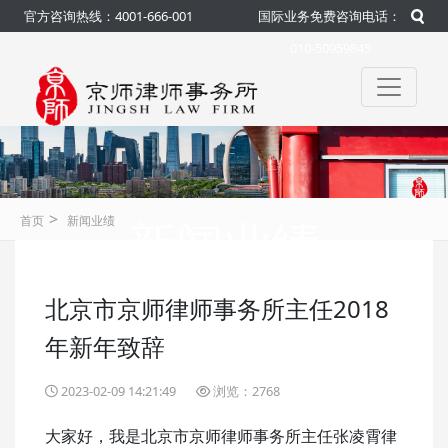
官方咨询热线：4001-666-001
国际业务免费咨询电话：
010-50959845
>
新闻业绩
首页
新闻业绩
北京市京师律师事务所主任2018
咨询热线：4001-666-001
官方
年新年致辞
2023-02-09 14:21:49
浏览：2768
大家好，我是北京市京师律师事务所主任张凌霄律