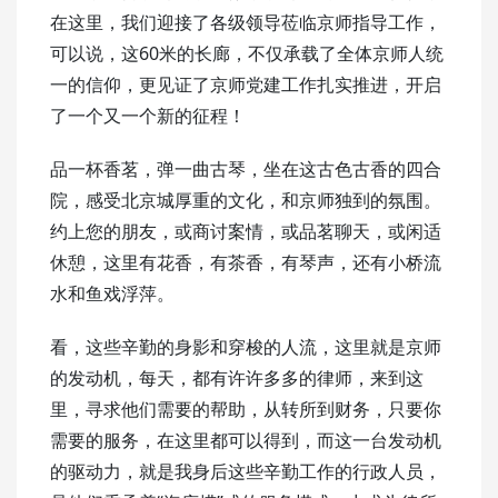
在这里，我们迎接了各级领导莅临京师指导工作，
可以说，这60米的长廊，不仅承载了全体京师人统
一的信仰，更见证了京师党建工作扎实推进，开启
了一个又一个新的征程！
品一杯香茗，弹一曲古琴，坐在这古色古香的四合
院，感受北京城厚重的文化，和京师独到的氛围。
约上您的朋友，或商讨案情，或品茗聊天，或闲适
休憩，这里有花香，有茶香，有琴声，还有小桥流
水和鱼戏浮萍。
看，这些辛勤的身影和穿梭的人流，这里就是京师
的发动机，每天，都有许许多多的律师，来到这
里，寻求他们需要的帮助，从转所到财务，只要你
需要的服务，在这里都可以得到，而这一台发动机
的驱动力，就是我身后这些辛勤工作的行政人员，