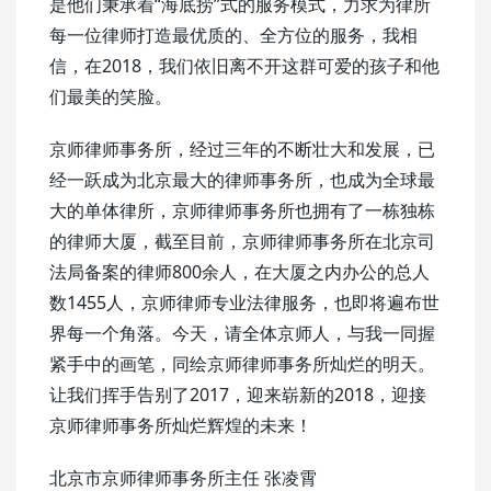
是他们秉承着“海底捞”式的服务模式，力求为律所
每一位律师打造最优质的、全方位的服务，我相
信，在2018，我们依旧离不开这群可爱的孩子和他
们最美的笑脸。
京师律师事务所，经过三年的不断壮大和发展，已
经一跃成为北京最大的律师事务所，也成为全球最
大的单体律所，京师律师事务所也拥有了一栋独栋
的律师大厦，截至目前，京师律师事务所在北京司
法局备案的律师800余人，在大厦之内办公的总人
数1455人，京师律师专业法律服务，也即将遍布世
界每一个角落。今天，请全体京师人，与我一同握
紧手中的画笔，同绘京师律师事务所灿烂的明天。
让我们挥手告别了2017，迎来崭新的2018，迎接
京师律师事务所灿烂辉煌的未来！
北京市京师律师事务所主任 张凌霄