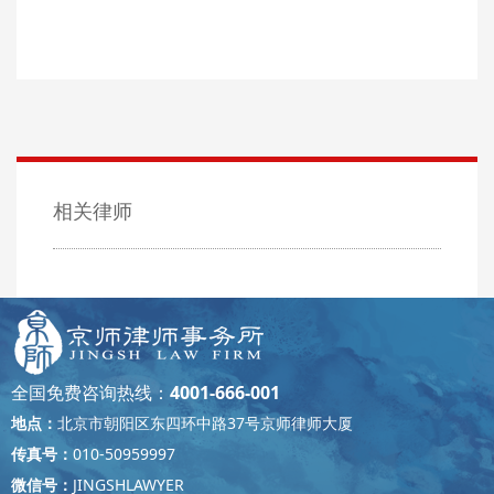
相关律师
全国免费咨询热线：
4001-666-001
地点：
北京市朝阳区东四环中路37号京师律师大厦
传真号：
010-50959997
微信号：
JINGSHLAWYER