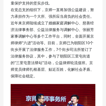
童保护支持的坚实步伐。
在党总支的组织下，京师一直将加强公益建设，努
力承担作为一个大所、强所应当肩负的社会责任。
近年来京师陆续成立了婚姻家庭调解中心、慈善经
济法律事务部、公益法律服务与调解中心、张丽芳
家事调解中心等多个工作平台，同时，全面开展京
师律师“六进”活动等。目前，京师已为朝阳区10个
街乡开展了法律服务工作，7个街乡司法所签订了
法律服务协议，其中，参与了朝阳区三里屯街道
的“三里屯普法驿站”活动，公益律师轮流值班。京
师党员律师扎根基层、贴近百姓，化解社会矛盾、
保障社会稳定。