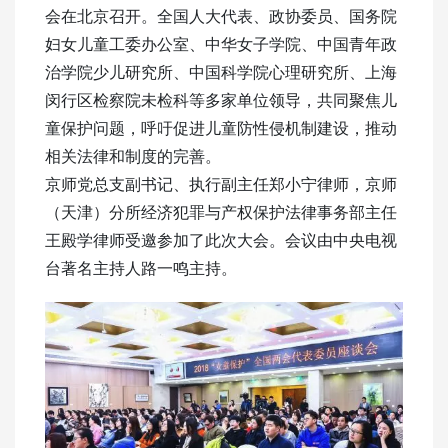
会在北京召开。全国人大代表、政协委员、国务院
妇女儿童工委办公室、中华女子学院、中国青年政
治学院少儿研究所、中国科学院心理研究所、上海
闵行区检察院未检科等多家单位领导，共同聚焦儿
童保护问题，呼吁促进儿童防性侵机制建设，推动
相关法律和制度的完善。
京师党总支副书记、执行副主任郑小宁律师，京师
（天津）分所经济犯罪与产权保护法律事务部主任
王殿学律师受邀参加了此次大会。会议由中央电视
台著名主持人路一鸣主持。