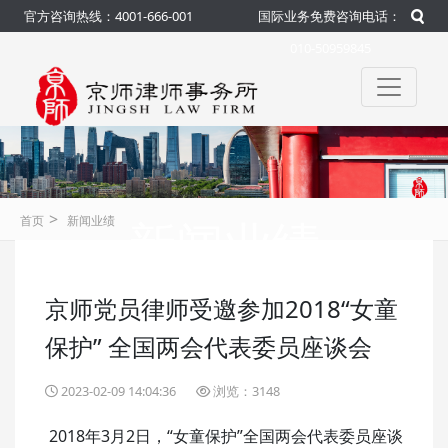
官方咨询热线：4001-666-001
国际业务免费咨询电话：
010-50959845
>
新闻业绩
首页
新闻业绩
京师党员律师受邀参加2018“女童
咨询热线：4001-666-001
官方
保护” 全国两会代表委员座谈会
2023-02-09 14:04:36
浏览：3148
2018年3月2日，“女童保护”全国两会代表委员座谈