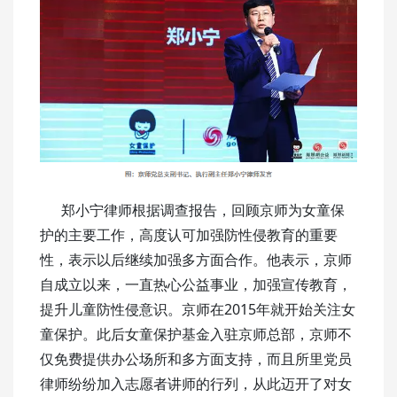
郑小宁律师根据调查报告，回顾京师为女童保
护的主要工作，高度认可加强防性侵教育的重要
性，表示以后继续加强多方面合作。他表示，京师
自成立以来，一直热心公益事业，加强宣传教育，
提升儿童防性侵意识。京师在2015年就开始关注女
童保护。此后女童保护基金入驻京师总部，京师不
仅免费提供办公场所和多方面支持，而且所里党员
律师纷纷加入志愿者讲师的行列，从此迈开了对女