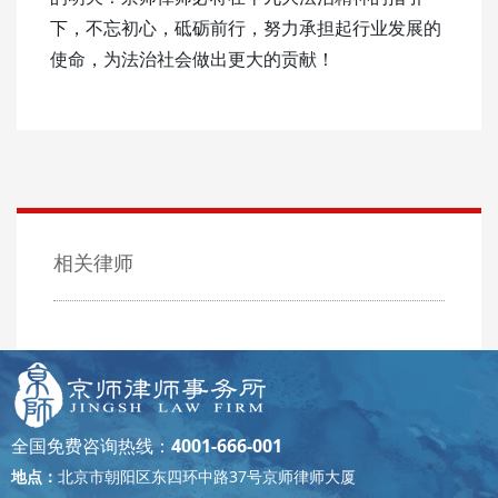
下，不忘初心，砥砺前行，努力承担起行业发展的
使命，为法治社会做出更大的贡献！
相关律师
全国免费咨询热线：
4001-666-001
地点：
北京市朝阳区东四环中路37号京师律师大厦