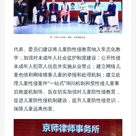
代表、委员们建议将儿童防性侵教育纳入常态化教
学；加强对未成年人社会监护制度建设；公开性侵
未成年人犯罪人信息并实施从业禁止；建立网络儿
童色情和网络猥亵儿童的举报和处理机制；建立处
理儿童性侵案件“一站式”询问机制和受性侵儿童事
后救援机制等。旨在切实加强对儿童防性侵教育，
促进儿童防性侵机制建设，提升儿童防性侵意识，
保障儿童远离伤害。