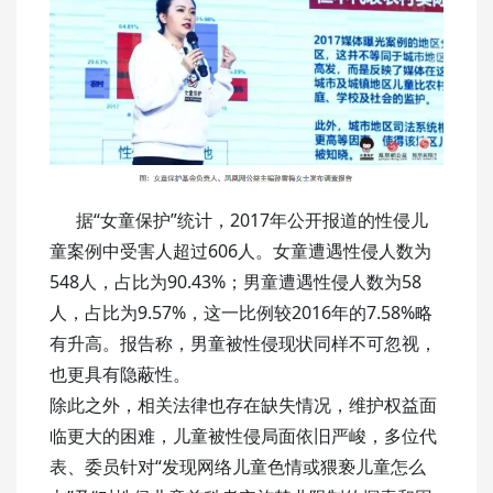
据“女童保护”统计，2017年公开报道的性侵儿
童案例中受害人超过606人。女童遭遇性侵人数为
548人，占比为90.43%；男童遭遇性侵人数为58
人，占比为9.57%，这一比例较2016年的7.58%略
有升高。报告称，男童被性侵现状同样不可忽视，
也更具有隐蔽性。
除此之外，相关法律也存在缺失情况，维护权益面
临更大的困难，儿童被性侵局面依旧严峻，多位代
表、委员针对“发现网络儿童色情或猥亵儿童怎么