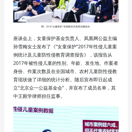
座谈会上，女童保护基金负责人、凤凰网公益主编
孙雪梅女士发布了《“女童保护”2017年性侵儿童案
例统计及儿童防性侵教育调查报告》，该报告从
2017年被性侵儿童的性别、年龄、发生地、作案者
身份、作案次数及在全国城市、农村儿童防性侵教
育现状做了详细的统计分析。随后宣布即日起成
立“北京众一公益基金会”，并宣布了成员名单，其
中王殿学律师担任监事。