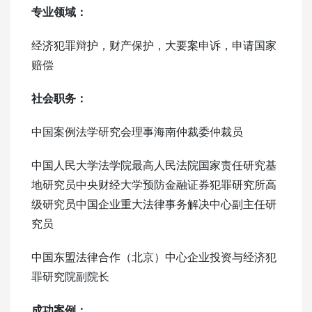
专业领域：
经济犯罪辩护，财产保护，大要案申诉，申请国家
赔偿
社会职务：
中国案例法学研究会理事海南仲裁委仲裁员
中国人民大学法学院最高人民法院国家责任研究基
地研究员中央财经大学预防金融证券犯罪研究所高
级研究员中国企业重大法律事务解决中心副主任研
究员
中国东盟法律合作（北京）中心企业投资与经济犯
罪研究院副院长
成功案例：