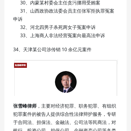
30、内蒙某村委会主任贪污挪用受贿案
31、山西政协政法委会员主任张军拒执罪冤案
申诉
32、河北四男子杀死两女子冤案申诉
33、上海商人非法经营冤案向最高法申诉
34、天津某公司涉传销 10 余亿元案件
张雪峰律师
，主要对经济犯罪、职务犯罪、有组织
犯罪案件的被告人提供综合性法律辩护服务，专研
于合同法、担保法、金融法、公司法等民商法，对
银行、投资公司、担保公司、金融资产公司等各类