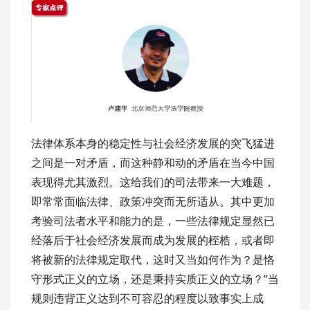
法律体系本身的稳定性与社会经济发展的突飞猛进
之间是一对矛盾，而这种静和动的矛盾在当今中国
表现得尤其激烈。这给我们的司法带来一大难题，
即常常面临法律、政策冲突而无所适从。其中更加
考验司法者水平和能力的是，一些法律规定显然已
经落后于社会经济发展而成为发展的桎梏，或者即
将被新的法律规定取代，这时又当如何作为？是恪
守形式正义的立场，还是秉持实质正义的立场？“当
规则违背正义达到不可容忍的程度以致事实上成