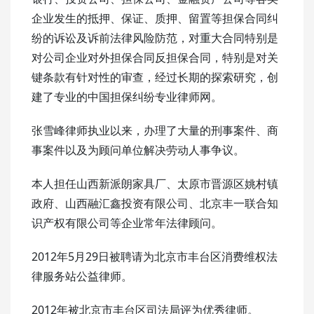
企业发生的抵押、保证、质押、留置等担保合同纠
纷的诉讼及诉前法律风险防范，对重大合同特别是
对公司企业对外担保合同反担保合同，特别是对关
键条款有针对性的审查，经过长期的探索研究，创
建了专业的中国担保纠纷专业律师网。
张雪峰律师执业以来，办理了大量的刑事案件、商
事案件以及为顾问单位解决劳动人事争议。
本人担任山西新派朗家具厂、太原市晋源区姚村镇
政府、山西融汇鑫投资有限公司、北京丰一联合知
识产权有限公司等企业常年法律顾问。
2012年5月29日被聘请为北京市丰台区消费维权法
律服务站公益律师。
2012年被北京市丰台区司法局评为优秀律师。