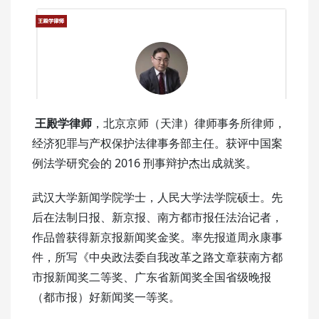
王殿学律师
，北京京师（天津）律师事务所律师，
经济犯罪与产权保护法律事务部主任。获评中国案
例法学研究会的 2016 刑事辩护杰出成就奖。
武汉大学新闻学院学士，人民大学法学院硕士。先
后在法制日报、新京报、南方都市报任法治记者，
作品曾获得新京报新闻奖金奖。率先报道周永康事
件，所写《中央政法委自我改革之路文章获南方都
市报新闻奖二等奖、广东省新闻奖全国省级晚报
（都市报）好新闻奖一等奖。