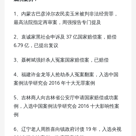
1、内蒙古巴彦淖尔农民卖玉米被判非法经营罪，
最高法院指定再审案，周强报告专门提及
2、袁诚家黑社会申诉及 37 亿国家赔偿案，赔偿
6.79 亿，已提出复议
3、聂树斌强奸杀人冤案国家赔偿案，已赔偿
4、福建许金龙等人抢劫杀人冤案翻案，入选中国
案例法学研究会 2016 年十大无罪案例
5、吉林商人向吉林省公安厅申请国家赔偿成功案
例，入选中国案例法学研究会 2016 十大影响性案
例
6、辽宁老人周胜喜向镇政府讨债 19 年，入选央视