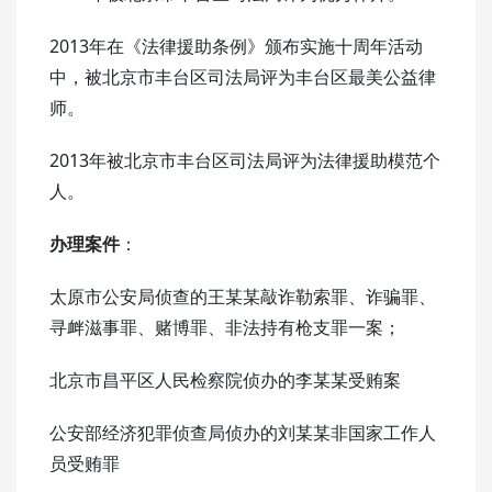
2013年在《法律援助条例》颁布实施十周年活动
中，被北京市丰台区司法局评为丰台区最美公益律
师。
2013年被北京市丰台区司法局评为法律援助模范个
人。
办理案件
：
太原市公安局侦查的王某某敲诈勒索罪、诈骗罪、
寻衅滋事罪、赌博罪、非法持有枪支罪一案；
北京市昌平区人民检察院侦办的李某某受贿案
公安部经济犯罪侦查局侦办的刘某某非国家工作人
员受贿罪