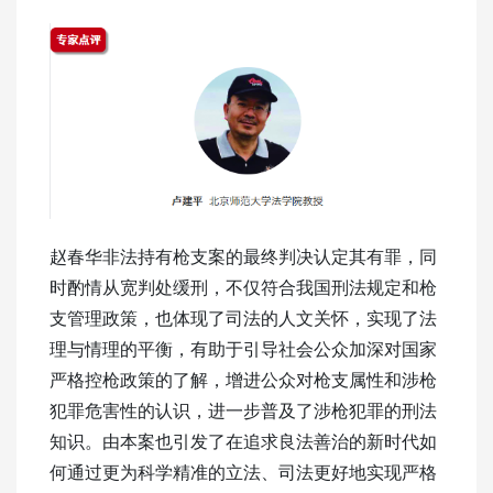
赵春华非法持有枪支案的最终判决认定其有罪，同
时酌情从宽判处缓刑，不仅符合我国刑法规定和枪
支管理政策，也体现了司法的人文关怀，实现了法
理与情理的平衡，有助于引导社会公众加深对国家
严格控枪政策的了解，增进公众对枪支属性和涉枪
犯罪危害性的认识，进一步普及了涉枪犯罪的刑法
知识。由本案也引发了在追求良法善治的新时代如
何通过更为科学精准的立法、司法更好地实现严格