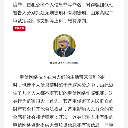
骗罪、侵犯公民个人信息罪等罪名，对诈骗团伙七
被告人分别判处无期徒刑和有期徒刑。山东高院二
审裁定驳回陈文辉等上诉，维持原判。
电信网络技术在为人们的生活带来便利的同
时，也使个人信息随时陷于暴露风险之中，由此滋
生了几乎人人都不堪其扰的电信网络诈骗犯罪。这
类行为危害很大：首先，其严重侵害了人民群众的
财产安全和其他合法权益，严重影响人民群众的安
全感和社会和谐稳定；其次，这类犯罪占用有限的
电信网络资源提供大量垃圾信息和有害信息，严重