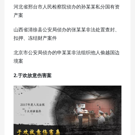
河北省邢台市人民检察院侦办的孙某某私分国有资
产案
山西省清徐县公安局侦办的张某某非法处置查封、
扣押、冻结财产案件
北京市公安局侦办的申某某非法组织他人偷越国边
境案
2.于欢故意伤害案