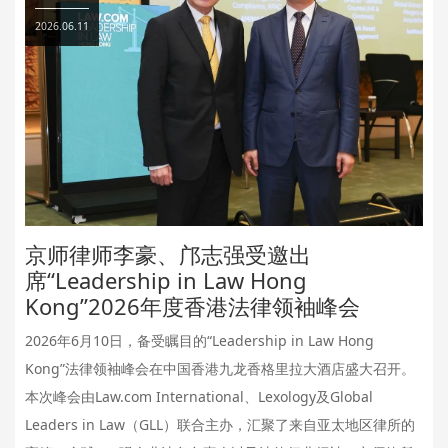
2026.06.11
京师律师李豪、邝志强受邀出
席“Leadership in Law Hong
Kong”2026年度香港法律领袖峰会
2026年6月10日，备受瞩目的“Leadership in Law Hong
Kong”法律领袖峰会在中国香港九龙香格里拉大酒店盛大召开。
本次峰会由Law.com International、Lexology及Global
Leaders in Law（GLL）联合主办，汇聚了来自亚太地区律所的