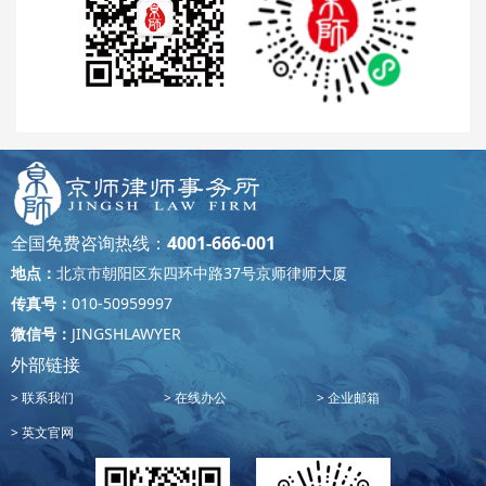
全国免费咨询热线：
4001-666-001
地点：
北京市朝阳区东四环中路37号京师律师大厦
传真号：
010-50959997
微信号：
JINGSHLAWYER
外部链接
联系我们
在线办公
企业邮箱
英文官网