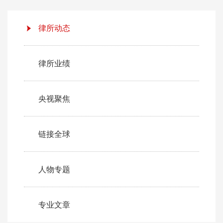
律所动态
律所业绩
央视聚焦
链接全球
人物专题
专业文章