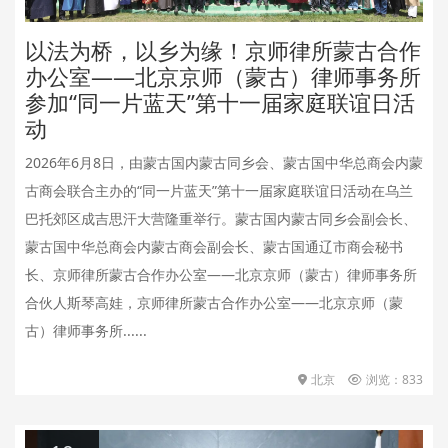
以法为桥，以乡为缘！京师律所蒙古合作
办公室——北京京师（蒙古）律师事务所
参加“同一片蓝天”第十一届家庭联谊日活
动
2026年6月8日，由蒙古国内蒙古同乡会、蒙古国中华总商会内蒙
古商会联合主办的“同一片蓝天”第十一届家庭联谊日活动在乌兰
巴托郊区成吉思汗大营隆重举行。蒙古国内蒙古同乡会副会长、
蒙古国中华总商会内蒙古商会副会长、蒙古国通辽市商会秘书
长、京师律所蒙古合作办公室——北京京师（蒙古）律师事务所
合伙人斯琴高娃，京师律所蒙古合作办公室——北京京师（蒙
古）律师事务所......
北京
浏览：833