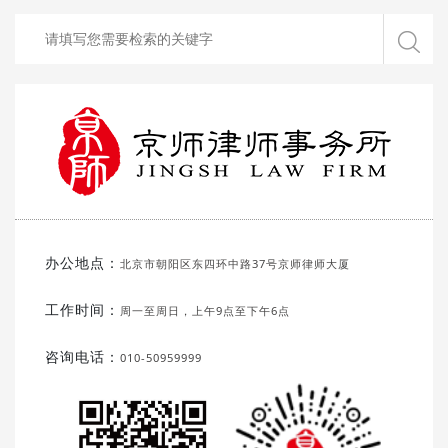
办公地点：
北京市朝阳区东四环中路37号京师律师大厦
工作时间：
周一至周日，上午9点至下午6点
咨询电话：
010-50959999