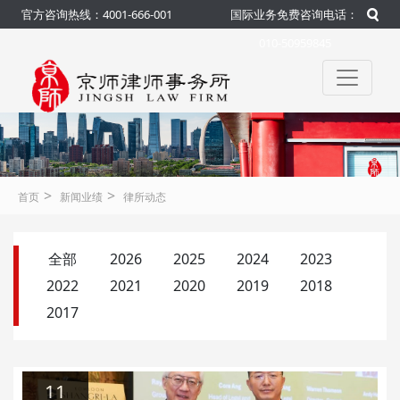
官方咨询热线：4001-666-001
国际业务免费咨询电话：
010-50959845
>
>
首页
新闻业绩
律所动态
全部
2026
2025
2024
2023
2022
2021
2020
2019
2018
2017
11