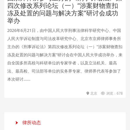
四次修改系列论坛（一）“涉案财物查扣
冻及处置的问题与解决方案”研讨会成功
举办
2026年6月21日，由中国人民大学刑事法律科学研究中心、中国
人民大学诉讼制度与司法改革研究中心、北京市京师律师事务所
主办的《刑事诉讼法》第四次修改系列论坛（一）“涉案财物查扣
冻及处置的问题与解决方案”研讨会在中国人民大学成功举办，来
自全国多所高校与科研单位的专家学者，以及立法机关、最高
法、最高检、司法部等单位的实务界专家、律师界代表等参加了
本次研讨......
北京
浏览：678
律所动态