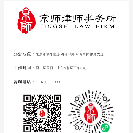
办公地点：
北京市朝阳区东四环中路37号京师律师大厦
工作时间：
周一至周日，上午9点至下午6点
咨询电话：
010-50959999