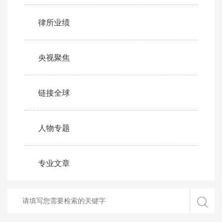
律所业绩
央视聚焦
链接全球
人物专题
专业文章