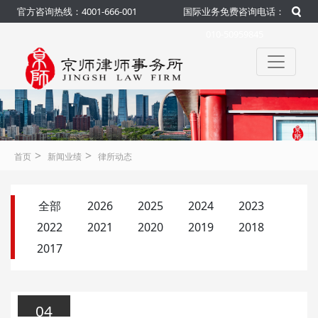
官方咨询热线：4001-666-001
国际业务免费咨询电话：
010-50959845
>
>
首页
新闻业绩
律所动态
全部
2026
2025
2024
2023
2022
2021
2020
2019
2018
2017
04