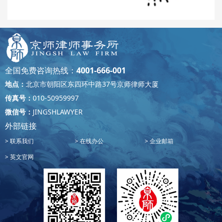
全国免费咨询热线：
4001-666-001
地点：
北京市朝阳区东四环中路37号京师律师大厦
传真号：
010-50959997
微信号：
JINGSHLAWYER
外部链接
联系我们
在线办公
企业邮箱
英文官网