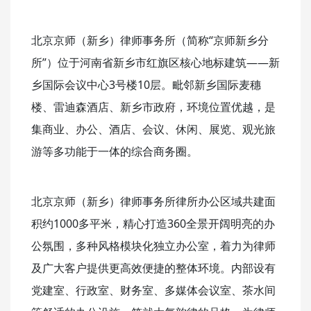
北京京师（新乡）律师事务所（简称“京师新乡分
所”）位于河南省新乡市红旗区核心地标建筑——新
乡国际会议中心3号楼10层。毗邻新乡国际麦穗
楼、雷迪森酒店、新乡市政府，环境位置优越，是
集商业、办公、酒店、会议、休闲、展览、观光旅
游等多功能于一体的综合商务圈。
北京京师（新乡）律师事务所律所办公区域共建面
积约1000多平米，精心打造360全景开阔明亮的办
公氛围，多种风格模块化独立办公室，着力为律师
及广大客户提供更高效便捷的整体环境。内部设有
党建室、行政室、财务室、多媒体会议室、茶水间