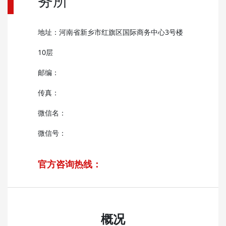
务所
地址：河南省新乡市红旗区国际商务中心3号楼
10层
邮编：
传真：
微信名：
微信号：
官方咨询热线：
概况