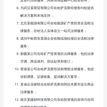
及签约法律服务，阿斯塔纳金融中心投资咨询；
为武汉某商贸有限公司在哈萨克斯坦债务纠纷提供
解决方案和本地支持；
北京某能源有限公司在哈能源矿产类投资全流程法
律服务；在哈法人实体设立一站式法律服务；
成功中标西安某国企在哈物流场站项目全流程法律
服务；
新疆某公司在哈矿产投资项目法律服务，包括法律
尽调、商业谈判、协议起草和签订；
香港某公司在哈萨克斯坦诉前维权法律服务，包括
诉前调查、证据收集、提供解决方案等；
某省企业家联合在哈萨克斯坦阿拉木图市设立商会
法律服务；
南京某建材科技有限公司在哈投资项目咨询与合同