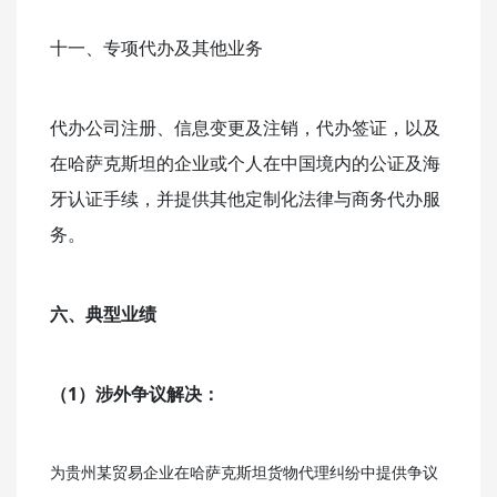
十一、专项代办及其他业务
代办公司注册、信息变更及注销，代办签证，以及
在哈萨克斯坦的企业或个人在中国境内的公证及海
牙认证手续，并提供其他定制化法律与商务代办服
务。
六、典型业绩
（1）涉外争议解决：
为贵州某贸易企业在哈萨克斯坦货物代理纠纷中提供争议