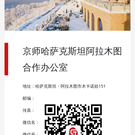
京师哈萨克斯坦阿拉木图
合作办公室
地址：哈萨克斯坦・阿拉木图市木卡诺娃151
邮编：
传真：
微信名：
微信号：