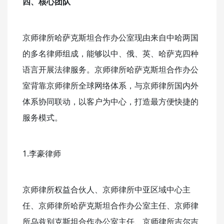
四、核心团队
京师律所哈萨克斯坦合作办公室现由来自中哈两国
的多名律师组成，能够以中、俄、英、哈萨克四种
语言开展法律服务。京师律所哈萨克斯坦合作办公
室背靠京师律所全球网络体系，与京师律所国内外
体系协同联动，以客户为中心，打造最方便快捷的
服务模式。
1.李豪律师
京师律所权益合伙人、京师律所中亚区域中心主
任、京师律所哈萨克斯坦合作办公室主任、京师律
所乌兹别克斯坦合作办公室主任、京师律所吉尔吉