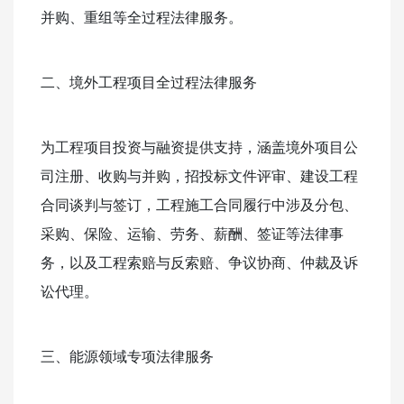
并购、重组等全过程法律服务。
二、境外工程项目全过程法律服务
为工程项目投资与融资提供支持，涵盖境外项目公
司注册、收购与并购，招投标文件评审、建设工程
合同谈判与签订，工程施工合同履行中涉及分包、
采购、保险、运输、劳务、薪酬、签证等法律事
务，以及工程索赔与反索赔、争议协商、仲裁及诉
讼代理。
三、能源领域专项法律服务