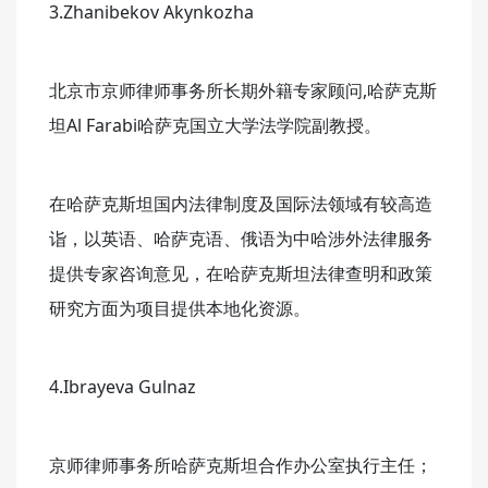
3.Zhanibekov Akynkozha
北京市京师律师事务所长期外籍专家顾问,哈萨克斯
坦Al Farabi哈萨克国立大学法学院副教授。
在哈萨克斯坦国内法律制度及国际法领域有较高造
诣，以英语、哈萨克语、俄语为中哈涉外法律服务
提供专家咨询意见，在哈萨克斯坦法律查明和政策
研究方面为项目提供本地化资源。
4.Ibrayeva Gulnaz
京师律师事务所哈萨克斯坦合作办公室执行主任；