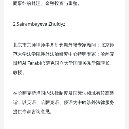
商事纠纷处理、金融投资与重整。
2.Sairambayeva Zhuldyz
北京市京师律师事务所长期外籍专家顾问；北京师
范大学法学院涉外法治研究中心特聘专家；哈萨克
斯坦Al Farabi哈萨克国立大学国际关系学院院长、
教授。
在哈萨克斯坦国内法律制度及国际法领域有较高造
诣，以英语、哈萨克语、俄语为中哈涉外法律服务
提供专家咨询意见。