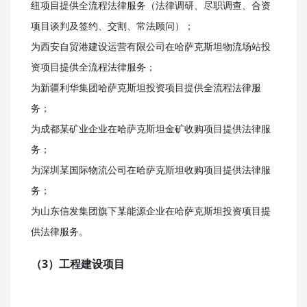
纽项目提供全流程法律服务（法律调研、尽职调查、合资
项目谈判及签约、交割、常法顾问）；
为西安自贸港建设运营有限公司在哈萨克斯坦物流场站投
资项目提供全流程法律服务；
为新疆利华集团哈萨克斯坦投资项目提供全流程法律服
务；
为成都某矿业企业在哈萨克斯坦金矿收购项目提供法律服
务；
为深圳某国际物流公司在哈萨克斯坦收购项目提供法律服
务；
为山东信发集团旗下某能源企业在哈萨克斯坦投资项目提
供法律服务。
（3）工程建设项目