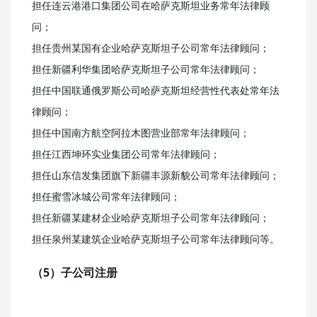
担任连云港港口集团公司在哈萨克斯坦业务常年法律顾
问；
担任贵州某国有企业哈萨克斯坦子公司常年法律顾问；
担任新疆利华集团哈萨克斯坦子公司常年法律顾问；
担任中国联通俄罗斯公司哈萨克斯坦经营性代表处常年法
律顾问；
担任中国南方航空阿拉木图营业部常年法律顾问；
担任江西坤环实业集团公司常年法律顾问；
担任山东信发集团旗下新疆丰源新貌公司常年法律顾问；
担任蜜雪冰城公司常年法律顾问；
担任新疆某建材企业哈萨克斯坦子公司常年法律顾问；
担任泉州某建筑企业哈萨克斯坦子公司常年法律顾问等。
（5）子公司注册