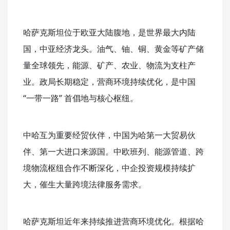
哈萨克斯坦位于欧亚大陆腹地，是世界最大内陆
国，中亚经济龙头。油气、铀、铜、黄金等矿产储
量全球领先，能源、矿产、农业、物流为支柱产
业。政局长期稳定，营商环境持续优化，是中国
“一带一路” 首倡地与核心枢纽。
中哈互为重要经贸伙伴，中国为哈第一大贸易伙
伴、第一大进口来源国。中欧班列、能源管道、跨
境物流枢纽合作不断深化，中企投资规模持续扩
大，催生大量跨境法律服务需求。
哈萨克斯坦近年来持续推进营商环境优化。根据哈