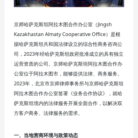
京师哈萨克斯坦阿拉木图合作办公室（Jingsh
Kazakhastan Almaty Cooperative Office）是根
据哈萨克斯坦共和国法律设立的综合性商务咨询公
司，2023年经哈萨克斯坦政府批准成立的具有独立
运营资质的公司。京师哈萨克斯坦阿拉木图合作办
公室位于阿拉木图市，能够提供法律、商务服务。
2023年，北京市京师律师事务所与京师哈萨克斯坦
阿拉木图合作办公室签署《业务合作协议》，就哈
萨克斯坦境内的法律服务开展全面合作，以解决双
方客户商务、法律服务的需求。
一、
当地营商环境与政策动态