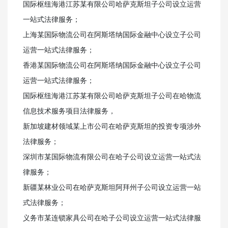
国际枢纽海港江苏某有限公司哈萨克斯坦子公司设立运营
一站式法律服务；
上海某国际物流公司在阿斯塔纳国际金融中心设立子公司
运营一站式法律服务；
香港某国际物流公司在阿斯塔纳国际金融中心设立子公司
运营一站式法律服务；
国际枢纽海港江苏某有限公司哈萨克斯坦子公司在哈物流
信息技术服务项目法律服务，
新加坡建材领域某上市公司在哈萨克斯坦的投资专项涉外
法律服务；
深圳市某国际物流有限公司在哈子公司设立运营一站式法
律服务；
新疆某林业公司在哈萨克斯坦阿拜州子公司设立运营一站
式法律服务；
义务市某连锁家具公司在哈子公司设立运营一站式法律服