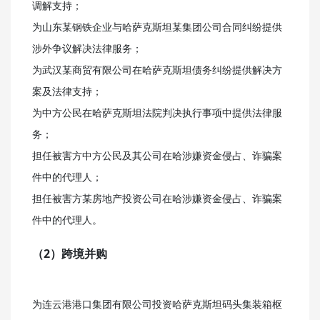
调解支持；
为山东某钢铁企业与哈萨克斯坦某集团公司合同纠纷提供
涉外争议解决法律服务；
为武汉某商贸有限公司在哈萨克斯坦债务纠纷提供解决方
案及法律支持；
为中方公民在哈萨克斯坦法院判决执行事项中提供法律服
务；
担任被害方中方公民及其公司在哈涉嫌资金侵占、诈骗案
件中的代理人；
担任被害方某房地产投资公司在哈涉嫌资金侵占、诈骗案
件中的代理人。
（2）跨境并购
为连云港港口集团有限公司投资哈萨克斯坦码头集装箱枢