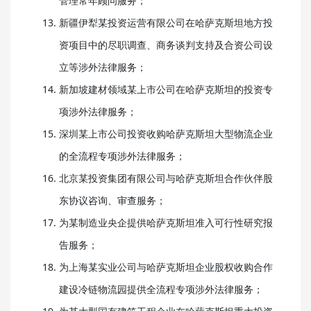
管理常年顾问服务；
新疆伊犁某投资运营有限公司在哈萨克斯坦地方投
资项目中的尽职调查、商务谈判支持及合资公司设
立等涉外法律服务；
新加坡建材领域某上市公司在哈萨克斯坦的投资专
项涉外法律服务；
深圳某上市公司投资收购哈萨克斯坦大型物流企业
的全流程专项涉外法律服务；
北京某投资集团有限公司与哈萨克斯坦合作伙伴股
东协议咨询、审查服务；
为某制造业央企提供哈萨克斯坦准入可行性研究报
告服务；
为上海某实业公司与哈萨克斯坦企业股权收购合作
建设冷链物流园提供全流程专项涉外法律服务；