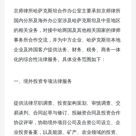
京师律所哈萨克斯坦合作办公室主要承担京师律所
国内分所及海外办公室涉及哈萨克斯坦及中亚地区
的相关业务，对接中哈两国及其他相关国家的律师
事务所合作交流，并为中方企业、哈萨克斯坦本地
企业及跨国客户提供法务、财务、税务、商务一体
化的综合性法律服务。具体业务范围如下：
一、境外投资专项法律服务
提供法律尽职调查、投资架构策划、审慎调查、交
易谈判、合同起草与修订、投融资合同及投资合作
协议评审，协助境外项目公司及合资公司设立、企
业投资备案，以及能源、矿产、农业领域的投资、