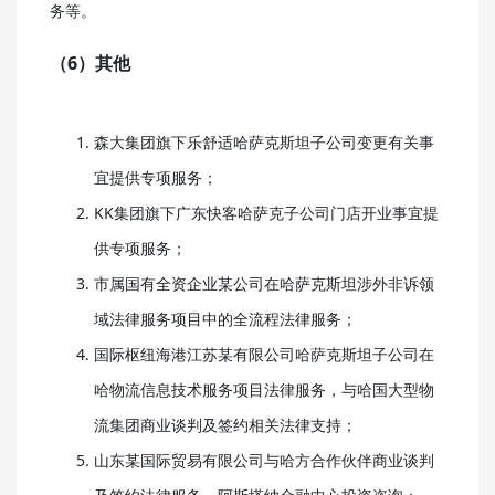
务等。
（6）其他
森大集团旗下乐舒适哈萨克斯坦子公司变更有关事
宜提供专项服务；
KK集团旗下广东快客哈萨克子公司门店开业事宜提
供专项服务；
市属国有全资企业某公司在哈萨克斯坦涉外非诉领
域法律服务项目中的全流程法律服务；
国际枢纽海港江苏某有限公司哈萨克斯坦子公司在
哈物流信息技术服务项目法律服务，与哈国大型物
流集团商业谈判及签约相关法律支持；
山东某国际贸易有限公司与哈方合作伙伴商业谈判