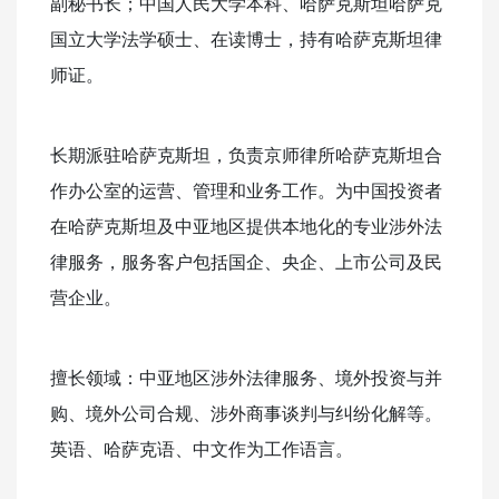
副秘书长；中国人民大学本科、哈萨克斯坦哈萨克
国立大学法学硕士、在读博士，持有哈萨克斯坦律
师证。
长期派驻哈萨克斯坦，负责京师律所哈萨克斯坦合
作办公室的运营、管理和业务工作。为中国投资者
在哈萨克斯坦及中亚地区提供本地化的专业涉外法
律服务，服务客户包括国企、央企、上市公司及民
营企业。
擅长领域：中亚地区涉外法律服务、境外投资与并
购、境外公司合规、涉外商事谈判与纠纷化解等。
英语、哈萨克语、中文作为工作语言。