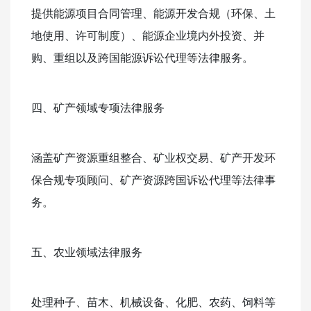
提供能源项目合同管理、能源开发合规（环保、土
地使用、许可制度）、能源企业境内外投资、并
购、重组以及跨国能源诉讼代理等法律服务。
四、矿产领域专项法律服务
涵盖矿产资源重组整合、矿业权交易、矿产开发环
保合规专项顾问、矿产资源跨国诉讼代理等法律事
务。
五、农业领域法律服务
处理种子、苗木、机械设备、化肥、农药、饲料等