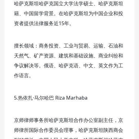
哈萨克斯坦哈萨克国立大学法学硕士、哈萨克斯坦
籍、中国留学背景。在哈萨克斯坦为中国企业和投
资者提供法律服务近15年。
擅长领域：商务投资、工业与贸易、运输、石油和
天然气、矿产资源、建筑和基础设施、商业纠纷和
争议解决等。俄语、哈萨克语、中文、英文作为工
作语言。
5.热依扎·马尔哈巴 Riza Marhaba
京师律师事务所哈萨克斯坦合作办公室副主任，京
师律所国际合作委员会理事，哈萨克斯坦陕西商会