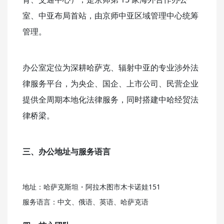
室、中亚布局首站，由京师中亚区域管理中心统筹
管理。
办公室定位为深耕哈萨克、辐射中亚的专业涉外法
律服务平台，为央企、国企、上市公司、民营企业
提供全周期本地化法律服务，同时搭建中哈经贸法
律桥梁。
三、办公地址与服务语言
地址：哈萨克斯坦・阿拉木图市木卡诺娃151
服务语言：中文、俄语、英语、哈萨克语