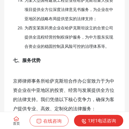
为某大型国有建筑工程企业在哈萨克斯坦重大投资
项目提供全方位深度法律意见书服务，为企业在中
亚地区的战略布局提供坚实的法律支持；
为西安某医药类企业在哈萨克斯坦设立的合资公司
提供全流程经营控制权保护服务，为中方股东实现
合资企业的稳固控制及风险可控的治理体系等。
七、服务优势
京师律师事务所哈萨克斯坦合作办公室致力于为中
资企业在中亚地区的投资、经营与发展提供全方位
的法律支持。我们凭借以下核心竞争力，确保为客
户提供专业、高效、定制化的法律服务：
1对1电话咨询
在线咨询
首页