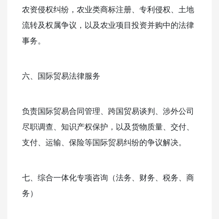
农资侵权纠纷，农业类商标注册、专利侵权、土地
流转及权属争议，以及农业项目投资并购中的法律
事务。
六、国际贸易法律服务
负责国际贸易合同管理、跨国贸易谈判、涉外公司
尽职调查、知识产权保护，以及货物质量、交付、
支付、运输、保险等国际贸易纠纷的争议解决。
七、综合一体化专项咨询（法务、财务、税务、商
务）