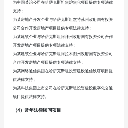
为中国某冶公司在哈萨克斯坦焦炉焦化项目提供专项法律
支持；
为某房地产开发企业与哈萨克斯坦杰特苏州政府国有投资
公司合作开发房地产项目提供专项法律支持；
为某建筑企业与哈萨克斯坦阿拜州政府国有投资公司合作
开发房地产项目提供专项法律支持；
为某建筑企业与哈萨克斯坦阿拉木图州政府国有投资公司
合作开发房地产项目提供专项法律支持；
为某网络通信集团在哈萨克斯坦投资建设通信铁塔项目提
供法律支持；
为某科技集团上市公司在哈萨克斯坦投资建设数字化交通
项目提供法律支持。
（4）常年法律顾问项目