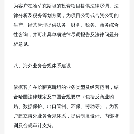
为客户在哈萨克斯坦的投资项目提供法律尽调、法
律分析及税务筹划方案，为项目公司或合资公司的
生产、经营管理提供法务、财务、税务、商务综合
性咨询，并可出具单项法律尽调报告及法律问题分
析意见。
八、海外业务合规体系建设
依据客户在哈萨克斯坦的业务类型及经营范围，结
合哈国法律规定及中国合规要求（包括反商业贿
赂、数据保护、出口管制、环保、劳动等），为客
户建立海外业务合规体系，提供制度设计、内部培
训及合规审计支持。