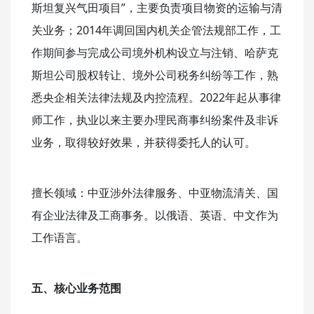
斯坦复兴气田项目”，主要负责项目物资的运输与清
关业务；2014年调回国内机关企管法规部工作，工
作期间参与完成公司境外机构设立与注销、哈萨克
斯坦公司股权转让、境外公司税务纠纷等工作，熟
悉央企相关法律法规及内控流程。2022年起从事律
师工作，执业以来主要办理民商事纠纷案件及非诉
业务，取得较好效果，并获得委托人的认可。
擅长领域：中亚涉外法律服务、中亚物流清关、国
有企业法律及工商事务。以俄语、英语、中文作为
工作语言。
五、核心业务范围