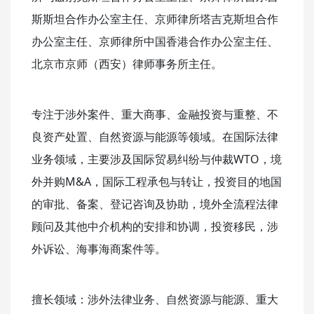
斯斯坦合作办公室主任、京师律所塔吉克斯坦合作
办公室主任、京师律所中国香港合作办公室主任、
北京市京师（西安）律师事务所主任。
专注于涉外案件、重大商事、金融投资与重整、不
良资产处置、自然资源与能源等领域。在国际法律
业务领域，主要涉及国际贸易纠纷与仲裁WTO，境
外并购M&A，国际工程承包与转让，投资目的地国
的审批、备案、登记咨询及协助，境外全流程法律
顾问及其他中介机构的安排和协调，投资移民，涉
外诉讼、海事海商案件等。
擅长领域：涉外法律业务、自然资源与能源、重大