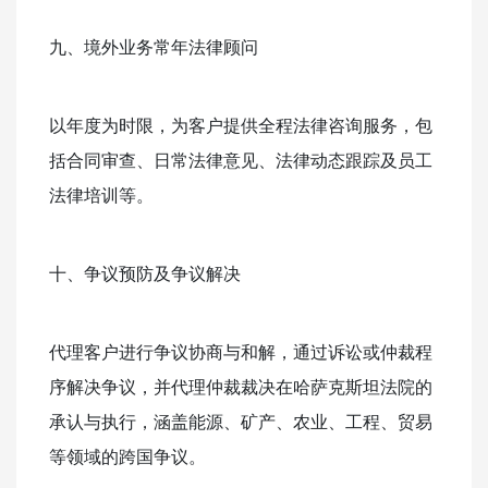
九、境外业务常年法律顾问
以年度为时限，为客户提供全程法律咨询服务，包
括合同审查、日常法律意见、法律动态跟踪及员工
法律培训等。
十、争议预防及争议解决
代理客户进行争议协商与和解，通过诉讼或仲裁程
序解决争议，并代理仲裁裁决在哈萨克斯坦法院的
承认与执行，涵盖能源、矿产、农业、工程、贸易
等领域的跨国争议。