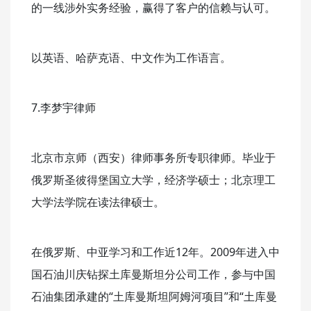
的一线涉外实务经验，赢得了客户的信赖与认可。
以英语、哈萨克语、中文作为工作语言。
7.李梦宇律师
北京市京师（西安）律师事务所专职律师。毕业于
俄罗斯圣彼得堡国立大学，经济学硕士；北京理工
大学法学院在读法律硕士。
在俄罗斯、中亚学习和工作近12年。2009年进入中
国石油川庆钻探土库曼斯坦分公司工作，参与中国
石油集团承建的“土库曼斯坦阿姆河项目”和“土库曼