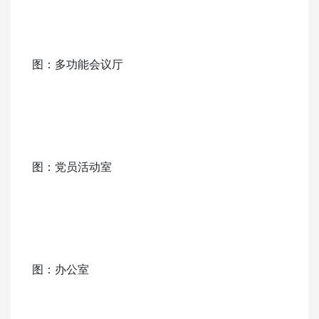
图：多功能会议厅
图：党员活动室
图：办公室