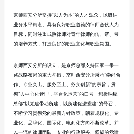
京师西安分所坚持“以人为本”的人才观念，以吸纳
业务水平精湛、具有良好职业道德的律师合伙人为
目标，同时注重成熟律师对青年律师的传、帮、带
的培养方式，打造良好的职业文化与职业氛围。
京师西安分所的设立，是京师总部支持国家一带一
路战略布局的重大举措，京师西安分所秉承“崇尚合
作、专业突出、服务至上、务实创新”的宗旨，贯
彻“去中心化管理，平台化运营”的口号，积极响应
总部“以党建带动所建，以所建促进党建”的号召，
不断学习贯彻党的最新方针政策，朝着规模化、专
业化、品牌化、国际化、电商化方向不断改革。并
以一流的律师团队、专业的行政服务、坚韧的党建