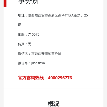
事务所
地址：陕西省西安市高新区高科广场A座21、25
层
邮编：710075
传真：无
微信名：京师西安律师事务所
微信号：Jingshxa
官方咨询热线：4000296776
概况