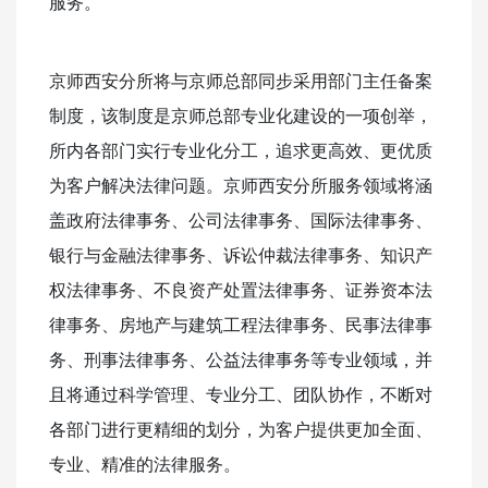
服务。
京师西安分所将与京师总部同步采用部门主任备案
制度，该制度是京师总部专业化建设的一项创举，
所内各部门实行专业化分工，追求更高效、更优质
为客户解决法律问题。京师西安分所服务领域将涵
盖政府法律事务、公司法律事务、国际法律事务、
银行与金融法律事务、诉讼仲裁法律事务、知识产
权法律事务、不良资产处置法律事务、证券资本法
律事务、房地产与建筑工程法律事务、民事法律事
务、刑事法律事务、公益法律事务等专业领域，并
且将通过科学管理、专业分工、团队协作，不断对
各部门进行更精细的划分，为客户提供更加全面、
专业、精准的法律服务。