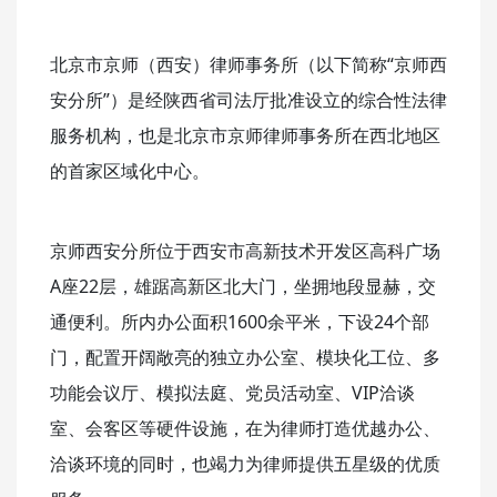
北京市京师（西安）律师事务所（以下简称“京师西
安分所”）是经陕西省司法厅批准设立的综合性法律
服务机构，也是北京市京师律师事务所在西北地区
的首家区域化中心。
京师西安分所位于西安市高新技术开发区高科广场
A座22层，雄踞高新区北大门，坐拥地段显赫，交
通便利。所内办公面积1600余平米，下设24个部
门，配置开阔敞亮的独立办公室、模块化工位、多
功能会议厅、模拟法庭、党员活动室、VIP洽谈
室、会客区等硬件设施，在为律师打造优越办公、
洽谈环境的同时，也竭力为律师提供五星级的优质