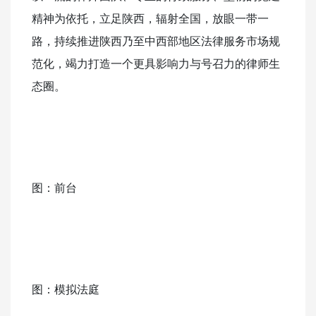
精神为依托，立足陕西，辐射全国，放眼一带一
路，持续推进陕西乃至中西部地区法律服务市场规
范化，竭力打造一个更具影响力与号召力的律师生
态圈。
图：前台
图：模拟法庭