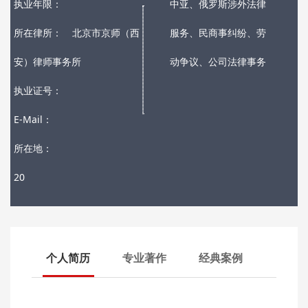
执业年限：
中亚、俄罗斯涉外法律
所在律所：
北京市京师（西
服务、民商事纠纷、劳
安）律师事务所
动争议、公司法律事务
执业证号：
E-Mail：
所在地：
20
个人简历
专业著作
经典案例