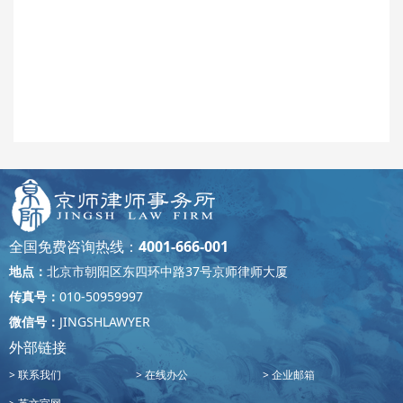
全国免费咨询热线：
4001-666-001
地点：
北京市朝阳区东四环中路37号京师律师大厦
传真号：
010-50959997
微信号：
JINGSHLAWYER
外部链接
联系我们
在线办公
企业邮箱