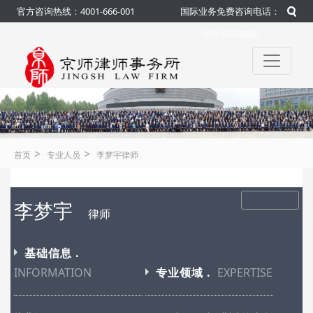
官方咨询热线：4001-666-001
国际业务免费咨询电话：
010-50959845
>
>
首页
专业人员
李梦宇律师
李梦宇
律师
基础信息 .
INFORMATION
专业领域 .
EXPERTISE