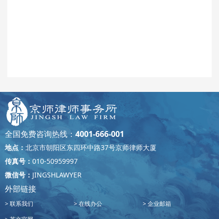
全国免费咨询热线：
4001-666-001
地点：
北京市朝阳区东四环中路37号京师律师大厦
传真号：
010-50959997
微信号：
JINGSHLAWYER
外部链接
联系我们
在线办公
企业邮箱