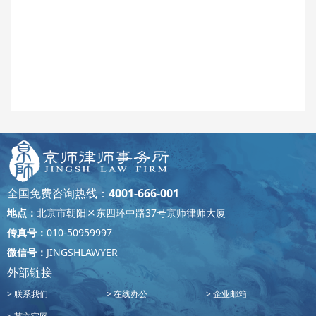
全国免费咨询热线：
4001-666-001
地点：
北京市朝阳区东四环中路37号京师律师大厦
传真号：
010-50959997
微信号：
JINGSHLAWYER
外部链接
联系我们
在线办公
企业邮箱