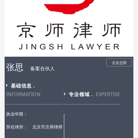
北京总部
张思
备案合伙人
基础信息 .
INFORMATION
专业领域 .
EXPERTISE
执业年限：
所在律所：
北京市京师律师