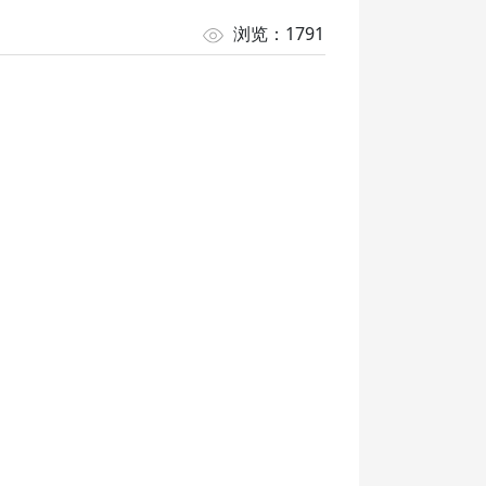
浏览：1791