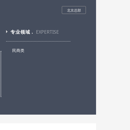
北京总部
专业领域 .
EXPERTISE
民商类