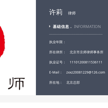
许莉
律师
基础信息 .
INFORMATION
执业年限：
所在律所：
北京市京师律师事务所
执业证号：
11101200811536111
E-Mail：
zxxz20081229@126.com
所在地：
北京总部