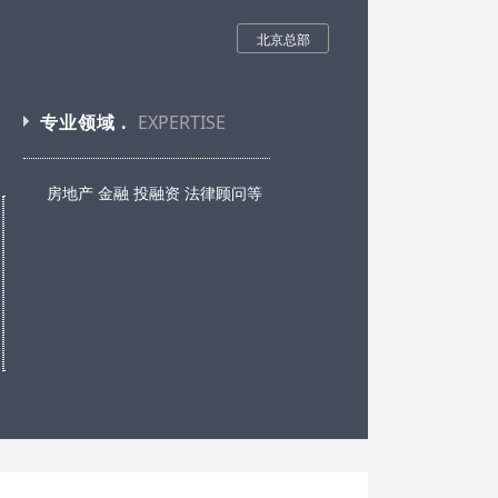
北京总部
专业领域 .
EXPERTISE
房地产 金融 投融资 法律顾问等