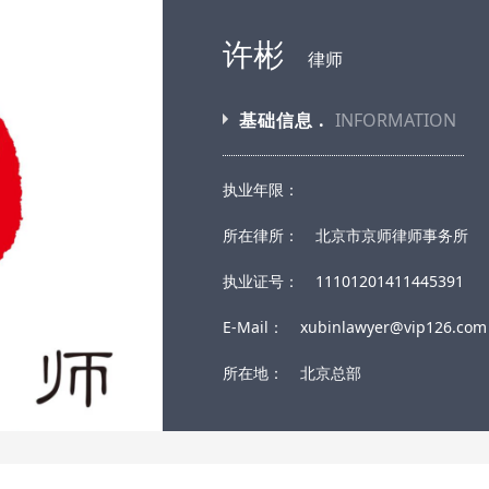
许彬
律师
基础信息 .
INFORMATION
执业年限：
所在律所：
北京市京师律师事务所
执业证号：
11101201411445391
E-Mail：
xubinlawyer@vip126.com
所在地：
北京总部