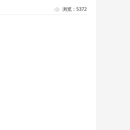
浏览：5372