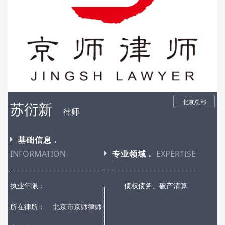
北京总部
苏衍新
律师
基础信息 .
INFORMATION
专业领域 .
EXPERTISE
执业年限：
债权债务、破产清算
所在律所：
北京市京师律师