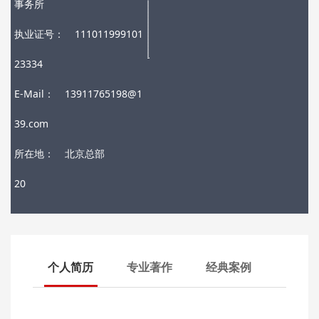
事务所
执业证号：
111011999101
23334
E-Mail：
13911765198@1
39.com
所在地：
北京总部
20
个人简历
专业著作
经典案例