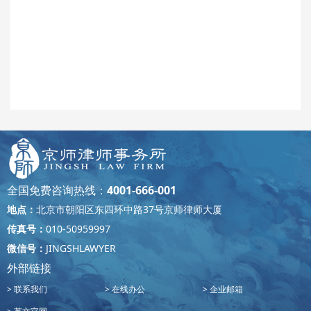
全国免费咨询热线：
4001-666-001
地点：
北京市朝阳区东四环中路37号京师律师大厦
传真号：
010-50959997
微信号：
JINGSHLAWYER
外部链接
联系我们
在线办公
企业邮箱