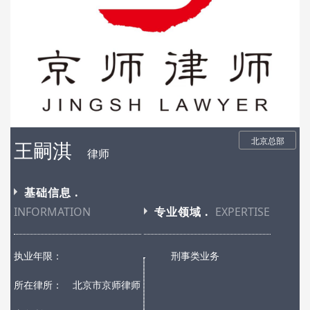
北京总部
王嗣淇
律师
基础信息 .
INFORMATION
专业领域 .
EXPERTISE
执业年限：
刑事类业务
所在律所：
北京市京师律师