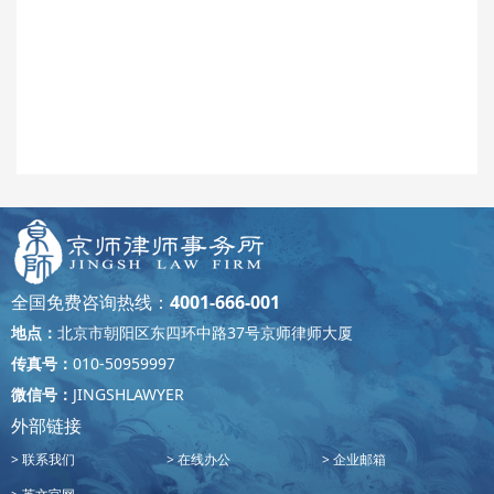
全国免费咨询热线：
4001-666-001
地点：
北京市朝阳区东四环中路37号京师律师大厦
传真号：
010-50959997
微信号：
JINGSHLAWYER
外部链接
联系我们
在线办公
企业邮箱