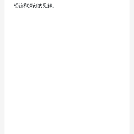
经验和深刻的见解。