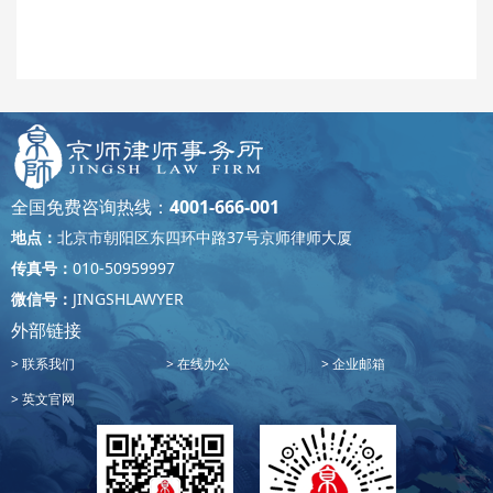
全国免费咨询热线：
4001-666-001
地点：
北京市朝阳区东四环中路37号京师律师大厦
传真号：
010-50959997
微信号：
JINGSHLAWYER
外部链接
联系我们
在线办公
企业邮箱
英文官网