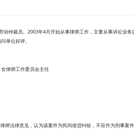
动仲裁员。2003年4月开始从事律师工作，主要从事诉讼业务
顾问单位好评。
，女律师工作委员会主任
了律师法律意见，认为该案件为民间借贷纠纷，不应作为刑事案