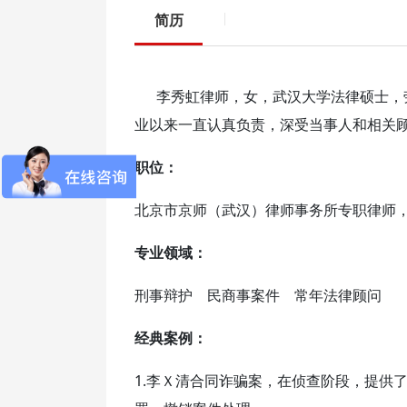
简历
李秀虹律师，女，武汉大学法律硕士，劳
业以来一直认真负责，深受当事人和相关
职位：
北京市京师（武汉）律师事务所专职律师
专业领域：
刑事辩护 民商事案件 常年法律顾问
经典案例：
1.李Ｘ清合同诈骗案，在侦查阶段，提供