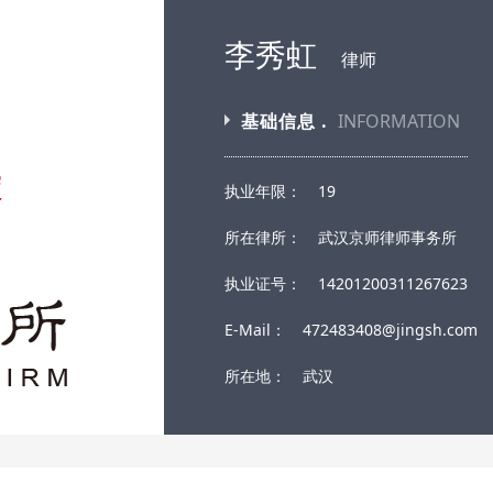
李秀虹
律师
基础信息 .
INFORMATION
执业年限：
19
所在律所：
武汉京师律师事务所
执业证号：
14201200311267623
E-Mail：
472483408@jingsh.com
所在地：
武汉