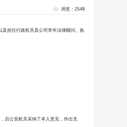
浏览：2548
以及担任行政机关及公司常年法律顾问。执
件，后公安机关采纳了本人意见，作出无