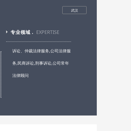
武汉
专业领域 .
EXPERTISE
诉讼、仲裁法律服务,公司法律服
务,民商诉讼,刑事诉讼,公司常年
法律顾问