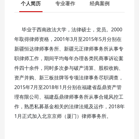
个人简历
专业著作
经典案例
毕业于西南政法大学，法律硕士，党员。2000
年取得律师资格，2001年3月至2015年5月分别在
新疆恒达律师事务所、新疆元正律师事务所从事专
职律师工作，期间平均每年办理各类民商事诉讼案
件四十余件，同时多次参与破产清算、股权收购、
资产并购、新三板挂牌等专项法律事务尽职调查，
2015年7月至2018年1月分别在福建省磊鼎资产管
理有限公司、福建磊鼎律师事务所从事合规风控工
作，熟悉私募基金相关的法律法规及运作，2018年
1月正式加入北京京师（厦门）律师事务所。