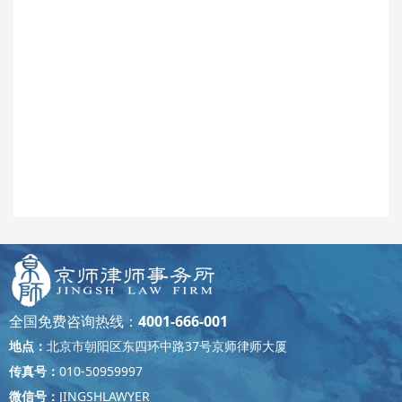
全国免费咨询热线：
4001-666-001
地点：
北京市朝阳区东四环中路37号京师律师大厦
传真号：
010-50959997
微信号：
JINGSHLAWYER