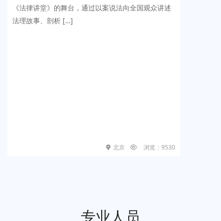
《法律讲堂》的舞台，通过以案说法向全国观众讲述
法理故事、剖析 […]
北京
浏览：9530
专业人员