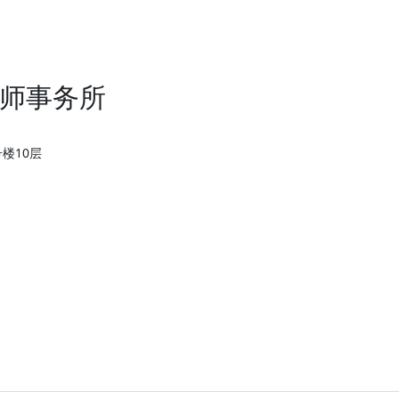
师事务所
楼10层