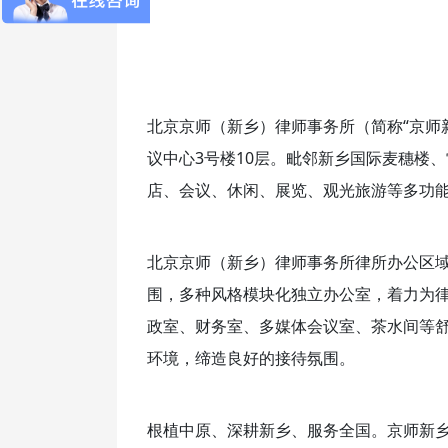
北京京师（新乡）律师事务所（简称“京师
议中心3号楼10层。毗邻新乡国际麦穗楼
店、会议、休闲、展览、观光旅游等多功
北京京师（新乡）律师事务所律所办公区域共
围，多种风格模块化独立办公室，着力为
政室、财务室、多媒体会议室、茶水间等
环境，缔造良好的接待氛围。
根植中原、深耕新乡、服务全国。京师新