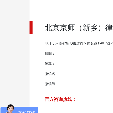
北京京师（新乡）律
地址：河南省新乡市红旗区国际商务中心3号
邮编：
传真：
微信名：
微信号：
官方咨询热线：