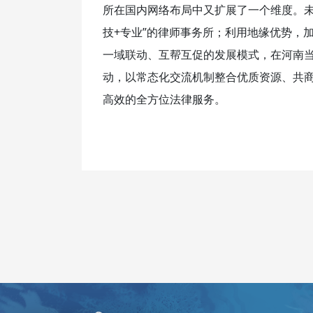
所在国内网络布局中又扩展了一个维度。未
技+专业”的律师事务所；利用地缘优势，
一域联动、互帮互促的发展模式，在河南
动，以常态化交流机制整合优质资源、共
高效的全方位法律服务。