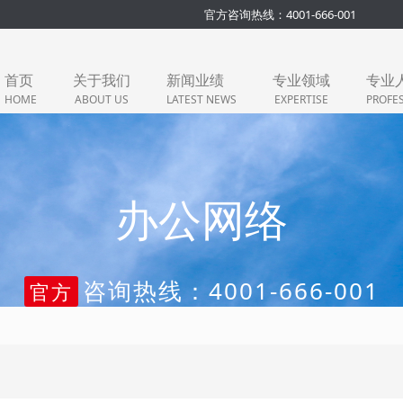
官方咨询热线：4001-666-001
首页
关于我们
新闻业绩
专业领域
专业
HOME
ABOUT US
LATEST NEWS
EXPERTISE
PROFE
办公网络
咨询热线：4001-666-001
官方