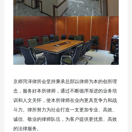
京师菏泽律所会坚持秉承总部以律师为本的创所理
念，服务好本所律师，通过不断循序渐进的业务培
训和人文关怀，使本所律师在业内更具竞争力和战
斗力。律所努力为社会打造一支更加专业、高效、
诚信、敬业的律师队伍，为客户提供更优质、高效
的法律服务。