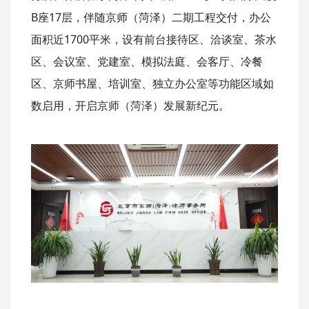
B座17层，伴随京师（菏泽）二期工程交付，办公
面积近1700平米，设有前台接待区、洽谈室、茶水
区、会议室、党建室、模拟法庭、会客厅、冷餐
区、京师书屋、培训室、独立办公室等功能区域如
数启用，开启京师（菏泽）发展新纪元。