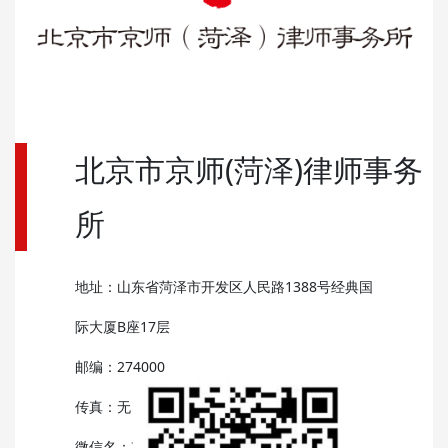
北京市京师(菏泽)律师事务
所
地址：山东省菏泽市开发区人民路1388号经典国
际大厦B座17层
邮编：274000
传真：无
微信名：京师菏泽律所