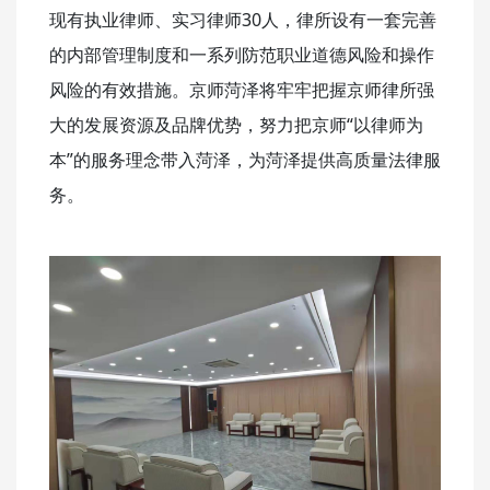
现有执业律师、实习律师30人，律所设有一套完善
的内部管理制度和一系列防范职业道德风险和操作
风险的有效措施。京师菏泽将牢牢把握京师律所强
大的发展资源及品牌优势，努力把京师“以律师为
本”的服务理念带入菏泽，为菏泽提供高质量法律服
务。