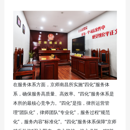
在服务体系方面，京师南昌所实施“四化”服务体
系，确保服务高质量、高效率。“四化”服务体系是
本所的最核心竞争力。“四化”是指，律所运营管
理“团队化”，律师团队“专业化”，服务过程“规范
化”，服务内容“标准化”。“四化”服务体系保障“京师