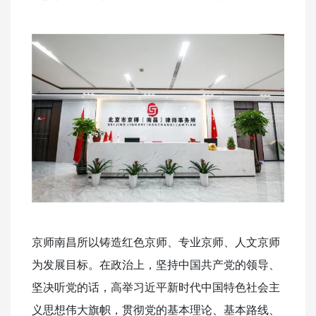
京师南昌所以铸造红色京师、专业京师、人文京师
为发展目标。在政治上，坚持中国共产党的领导、
坚决听党的话，高举习近平新时代中国特色社会主
义思想伟大旗帜，贯彻党的基本理论、基本路线、