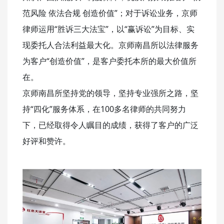
范风险 依法合规 创造价值”；对于诉讼业务，京师
律师运用“胜诉三大法宝”，以“赢诉讼”为目标、实
现委托人合法利益最大化。京师南昌所以法律服务
为客户“创造价值”，是客户委托本所的最大价值所
在。
京师南昌所坚持党的领导，坚持专业强所之路，坚
持“四化”服务体系，在100多名律师的共同努力
下，已经取得令人瞩目的成绩，获得了客户的广泛
好评和赞许。