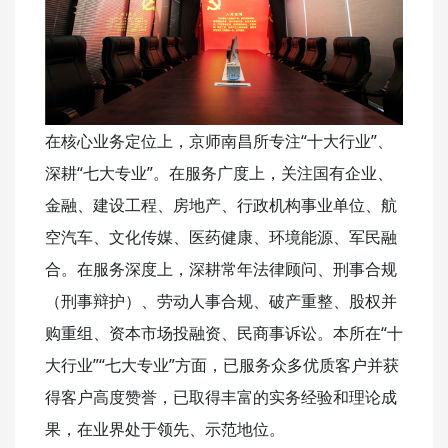
在核心业务定位上，京师南昌所专注“十大行业”、
深耕“七大专业”。在服务广度上，关注国有企业、
金融、建设工程、房地产、行政机构事业单位、航
空汽车、文化传媒、医药健康、环境能源、军民融
合。在服务深度上，深耕常年法律顾问、刑事合规
（刑事辩护）、劳动人事合规、破产重整、股权并
购重组、资本市场投融资、民商事诉讼。本所在“十
大行业”“七大专业”方面，已服务众多优质客户并获
得客户高度赞誉，已取得丰富的实务经验和理论成
果，在业界处于领先、示范地位。