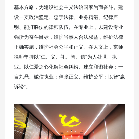
基本方略，为建设社会主义法治国家为而奋斗。建
设一支政治坚定、忠于法律、业务精湛、纪律严
明、能打胜仗的律师队伍。在专业上，以建设专业
强所为奋斗目标，维护当事人合法权益，维护法律
正确实施，维护社会公平和正义。在人文上，京师
律师坚持以“仁、义、礼、智、信”为人处世、执
业。以仁爱之心化解社会纠纷、建立和谐社会；一
言九鼎、诚信执业；伸张正义、维护公平；以智“赢
诉讼”。