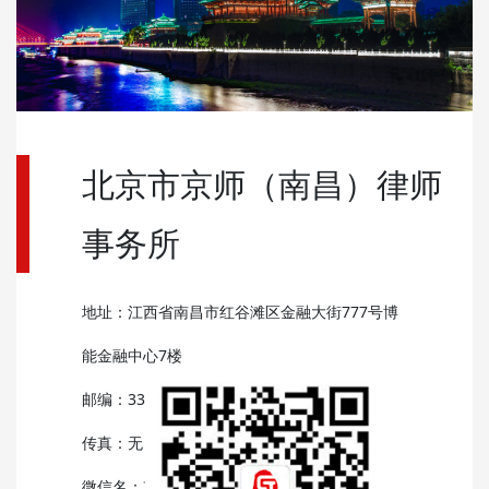
北京市京师（南昌）律师
事务所
地址：江西省南昌市红谷滩区金融大街777号博
能金融中心7楼
邮编：330038
传真：无
微信名：京师南昌律师事务所