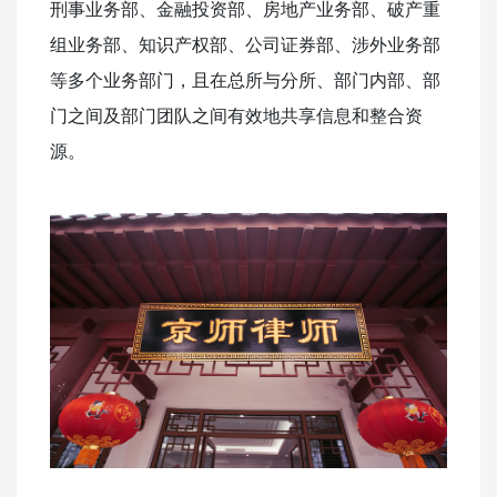
刑事业务部、金融投资部、房地产业务部、破产重
组业务部、知识产权部、公司证券部、涉外业务部
等多个业务部门，且在总所与分所、部门内部、部
门之间及部门团队之间有效地共享信息和整合资
源。