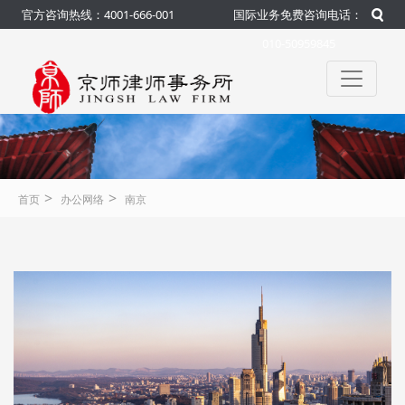
官方咨询热线：4001-666-001
国际业务免费咨询电话：
010-50959845
>
>
首页
办公网络
南京