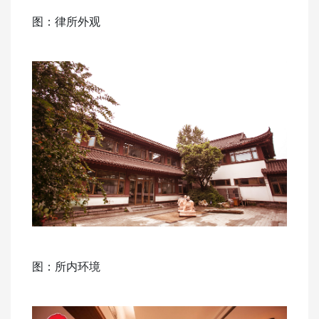
图：律所外观
图：所内环境