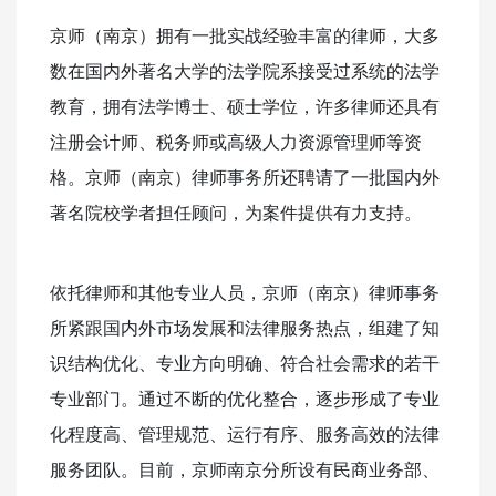
京师（南京）拥有一批实战经验丰富的律师，大多
数在国内外著名大学的法学院系接受过系统的法学
教育，拥有法学博士、硕士学位，许多律师还具有
注册会计师、税务师或高级人力资源管理师等资
格。京师（南京）律师事务所还聘请了一批国内外
著名院校学者担任顾问，为案件提供有力支持。
依托律师和其他专业人员，京师（南京）律师事务
所紧跟国内外市场发展和法律服务热点，组建了知
识结构优化、专业方向明确、符合社会需求的若干
专业部门。通过不断的优化整合，逐步形成了专业
化程度高、管理规范、运行有序、服务高效的法律
服务团队。目前，京师南京分所设有民商业务部、