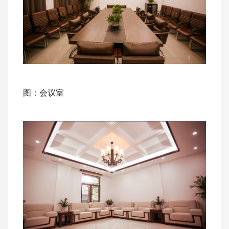
图：会议室