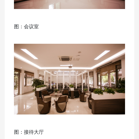
图：会议室
图：接待大厅