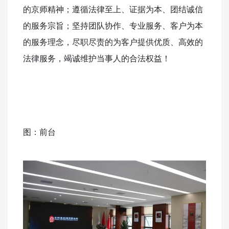
的京师精神；遵循法律至上、证据为本、团结诚信
的服务宗旨；坚持团队协作、专业服务、客户为本
的服务理念，尽职尽责的为客户提供优质、高效的
法律服务，竭诚维护当事人的合法权益！
图：前台