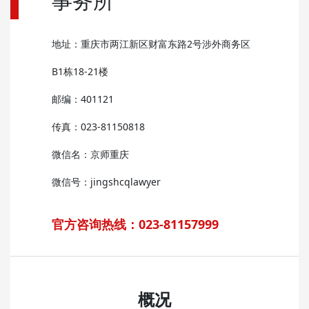
事务所
地址：重庆市两江新区财富东路2号涉外商务区
B1栋18-21楼
邮编：401121
传真：023-81150818
微信名：京师重庆
微信号：jingshcqlawyer
官方咨询热线：023-81157999
概况