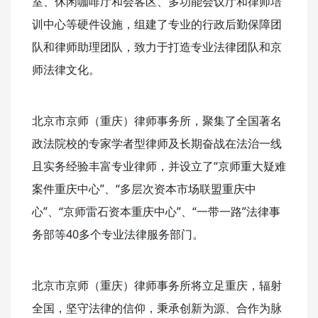
室、休闲咖啡厅和会客区、多功能会议厅和律师培
训中心等硬件设施，组建了专业的行政后勤保障团
队和律师助理团队，致力于打造专业法律团队和京
师法律文化。
北京市京师（重庆）律师事务所，聚集了全国著名
政法院校的专家学者型律师及长期奋战在法治一线
且实务经验丰富专业律师，并设立了“京师重大疑难
案件重庆中心”、“多层次资本市场联盟重庆中
心”、“京师雷石资本重庆中心”、“一带一路”法律事
务部等40多个专业法律服务部门。
北京市京师（重庆）律师事务所将立足重庆，辐射
全国，坚守法律的信仰，秉承创新为源、合作为脉