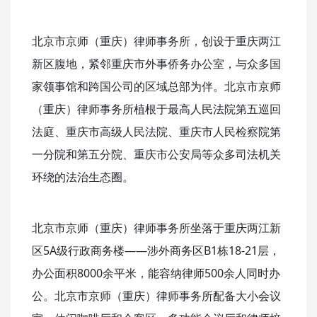
北京市京师（重庆）律师事务所，创设于重庆两江
新区腹地，紧邻重庆市外事侨务办公室，与众多国
家领事馆和跨国公司的区域总部为伴。北京市京师
（重庆）律师事务所植根于最高人民法院第五巡回
法庭、重庆市高级人民法院、重庆市人民检察院第
一分院和第五分院、重庆市公安局等众多司法机关
环绕的法治生态圈。
北京市京师（重庆）律师事务所坐落于重庆两江新
区5A级行政商务楼——涉外商务区B1栋18-21层，
办公面积8000余平米，能容纳律师500余人同时办
公。北京市京师（重庆）律师事务所配备大小会议