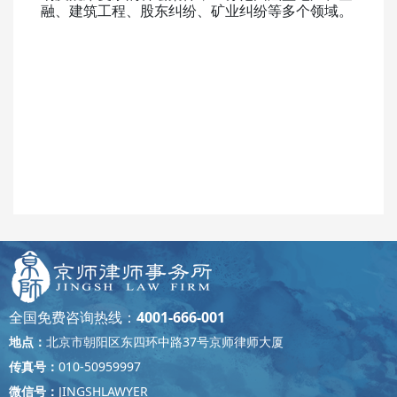
融、建筑工程、股东纠纷、矿业纠纷等多个领域。
全国免费咨询热线：
4001-666-001
地点：
北京市朝阳区东四环中路37号京师律师大厦
传真号：
010-50959997
微信号：
JINGSHLAWYER