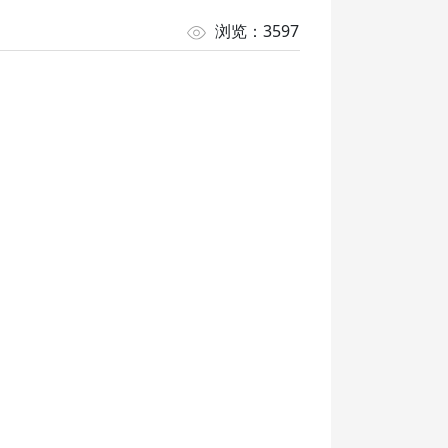
浏览：3597