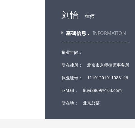
刘怡
律师
基础信息 .
INFORMATION
执业年限：
所在律所：
北京市京师律师事务所
执业证号：
11101201911083146
E-Mail：
liuyi8869@163.com
所在地：
北京总部