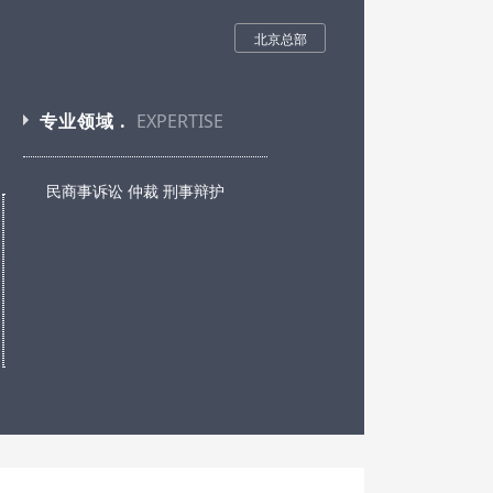
北京总部
专业领域 .
EXPERTISE
民商事诉讼 仲裁 刑事辩护