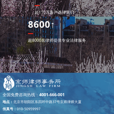
超110万客户选择我们
8600↑
超8000名律师提供专业法律服务
全国免费咨询热线：
4001-666-001
地点：
北京市朝阳区东四环中路37号京师律师大厦
传真号：
010-50959997