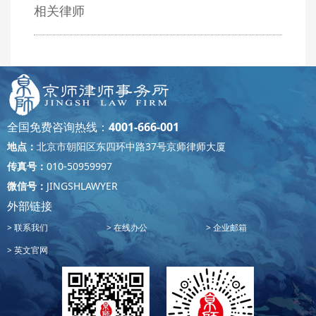
相关律师
全国免费咨询热线：
4001-666-001
地点：
北京市朝阳区东四环中路37号京师律师大厦
传真号：
010-50959997
微信号：
JINGSHLAWYER
外部链接
联系我们
在线办公
企业邮箱
英文官网