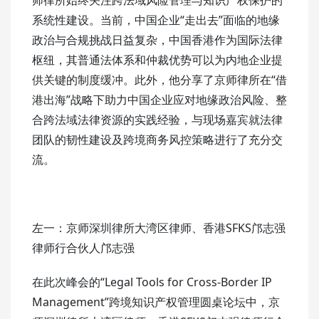
系统性建设。当前，中国企业“走出去”面临的地缘
政治与合规挑战日益复杂，中国香港作为国际法律
枢纽，其普通法体系和仲裁优势可以为内地企业提
供关键的制度缓冲。此外，他分享了京师律所在“借
港出海”战略下助力中国企业应对地缘政治风险、整
合跨法域法律资源的实践经验，与现场嘉宾就法律
团队的韧性建设及跨境商务风控策略进行了充分交
流。
左一：京师深圳律所大湾区律师、香港SFKS邝志强
律师行合伙人邝志强
在此次峰会的“Legal Tools for Cross‑Border IP
Management”跨境知识产权管理圆桌论坛中，京