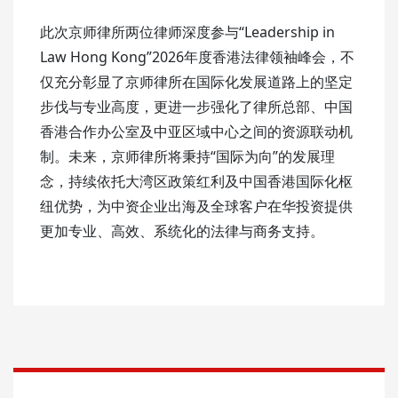
此次京师律所两位律师深度参与“Leadership in
Law Hong Kong”2026年度香港法律领袖峰会，不
仅充分彰显了京师律所在国际化发展道路上的坚定
步伐与专业高度，更进一步强化了律所总部、中国
香港合作办公室及中亚区域中心之间的资源联动机
制。未来，京师律所将秉持“国际为向”的发展理
念，持续依托大湾区政策红利及中国香港国际化枢
纽优势，为中资企业出海及全球客户在华投资提供
更加专业、高效、系统化的法律与商务支持。