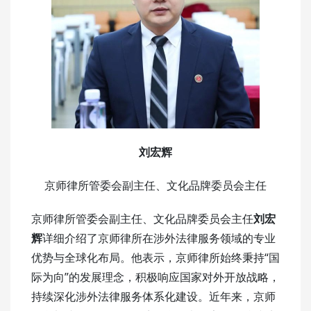
刘宏辉
京师律所管委会副主任、文化品牌委员会主任
京师律所管委会副主任、文化品牌委员会主任
刘宏
辉
详细介绍了京师律所在涉外法律服务领域的专业
优势与全球化布局。他表示，京师律所始终秉持“国
际为向”的发展理念，积极响应国家对外开放战略，
持续深化涉外法律服务体系化建设。近年来，京师