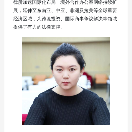
律所加速国际化布局，境外合作办公室网络持续扩
展，延伸至东南亚、中亚、非洲及拉美等全球重要
经济区域，为跨境投资、国际商事争议解决等领域
提供了有力的法律支撑。