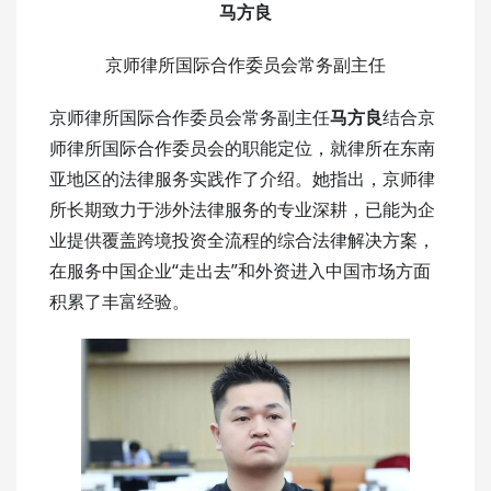
马方良
京师律所国际合作委员会常务副主任
京师律所国际合作委员会常务副主任
马方良
结合京
师律所国际合作委员会的职能定位，就律所在东南
亚地区的法律服务实践作了介绍。她指出，京师律
所长期致力于涉外法律服务的专业深耕，已能为企
业提供覆盖跨境投资全流程的综合法律解决方案，
在服务中国企业“走出去”和外资进入中国市场方面
积累了丰富经验。