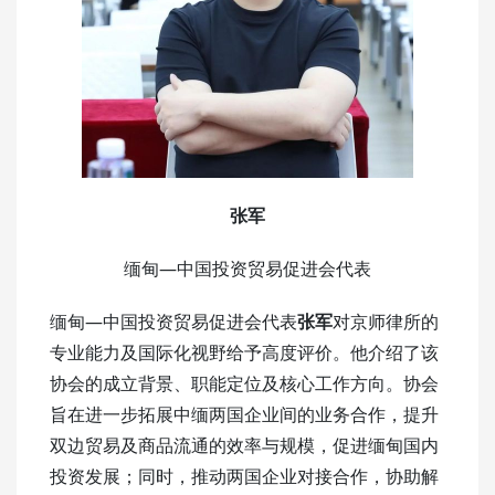
张军
缅甸—中国投资贸易促进会代表
缅甸—中国投资贸易促进会代表
张军
对京师律所的
专业能力及国际化视野给予高度评价。他介绍了该
协会的成立背景、职能定位及核心工作方向。协会
旨在进一步拓展中缅两国企业间的业务合作，提升
双边贸易及商品流通的效率与规模，促进缅甸国内
投资发展；同时，推动两国企业对接合作，协助解