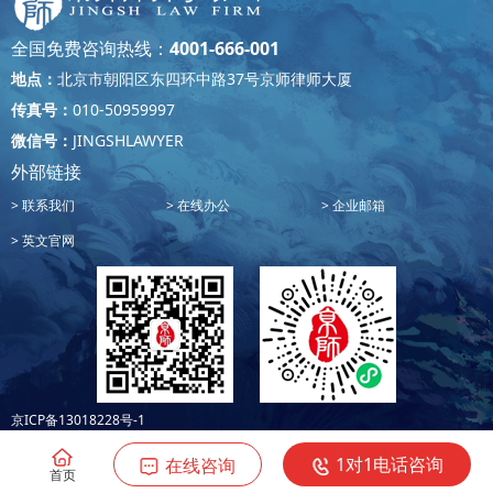
全国免费咨询热线：
4001-666-001
地点：
北京市朝阳区东四环中路37号京师律师大厦
传真号：
010-50959997
微信号：
JINGSHLAWYER
外部链接
联系我们
在线办公
企业邮箱
英文官网
京ICP备13018228号-1
1对1电话咨询
在线咨询
首页