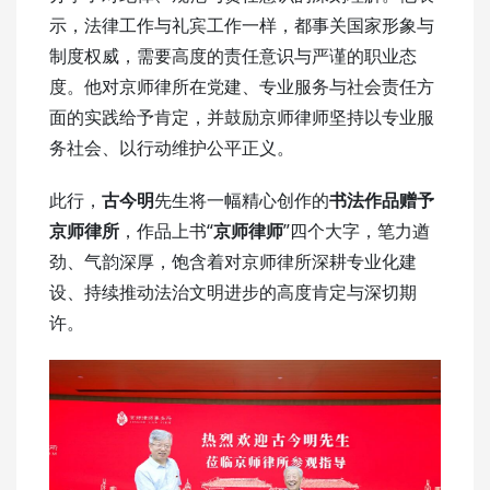
示，法律工作与礼宾工作一样，都事关国家形象与
制度权威，需要高度的责任意识与严谨的职业态
度。他对京师律所在党建、专业服务与社会责任方
面的实践给予肯定，并鼓励京师律师坚持以专业服
务社会、以行动维护公平正义。
此行，
古今明
先生将一幅精心创作的
书法作品赠予
京师律所
，作品上书“
京师律师
”四个大字，笔力遒
劲、气韵深厚，饱含着对京师律所深耕专业化建
设、持续推动法治文明进步的高度肯定与深切期
许。