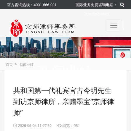
官方咨询热线：4001-666-001
国际业务免费咨询电话：
010-50959845
>
新闻业绩
首页
新闻业绩
共和国第一代礼宾官古今明先生
咨询热线：4001-666-001
官方
到访京师律所，亲赠墨宝“京师律
师”
2026-06-04 11:07:39
浏览：931