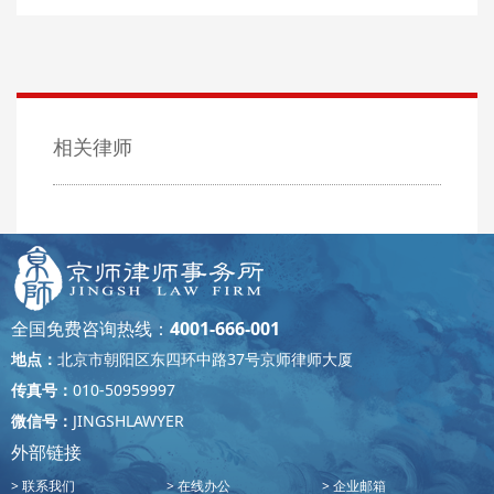
相关律师
全国免费咨询热线：
4001-666-001
地点：
北京市朝阳区东四环中路37号京师律师大厦
传真号：
010-50959997
微信号：
JINGSHLAWYER
外部链接
联系我们
在线办公
企业邮箱