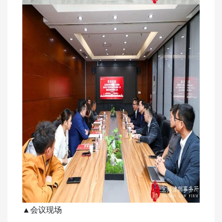
▲
会议现场