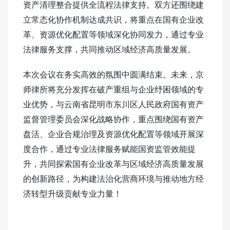
资产清理整合提供全流程法律支持。双方还围绕建
立常态化协作机制达成共识，将重点在国有企业改
革、资源优化配置等领域深化协同发力，通过专业
法律服务支撑，共同推动区域经济高质量发展。
本次会议在务实高效的氛围中圆满结束。未来，京
师律所将充分发挥在破产重组与企业纾困领域的专
业优势，与云南省昆明市东川区人民政府国有资产
监督管理委员会深化战略协作，重点围绕国有资产
盘活、企业合规治理及资源优化配置等领域开展深
度合作，通过专业法律服务赋能国资监管效能提
升，共同探索国有企业改革与区域经济高质量发展
的创新路径，为构建法治化营商环境与推动地方经
济转型升级贡献专业力量！