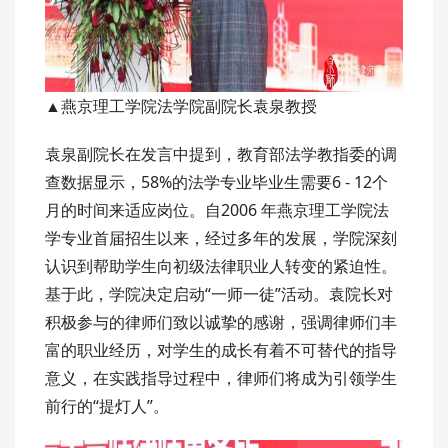
▲燕京理工学院法学院副院长袁泉教授
袁泉副院长在发言中提到，教育部法学教指委的调
查数据显示，58%的法学专业毕业生需要6 - 12个
月的时间来适应岗位。自2006 年燕京理工学院法
学专业首届招生以来，经过多年的发展，学院深刻
认识到帮助学生向初级法律职业人转变的紧迫性。
基于此，学院决定启动“一师一徒”活动。袁院长对
积极参与的律师们致以诚挚的感谢，强调律师们丰
富的职业经历，对学生的成长有着不可替代的指导
意义，在实践指导过程中，律师们将成为引领学生
前行的“提灯人”。