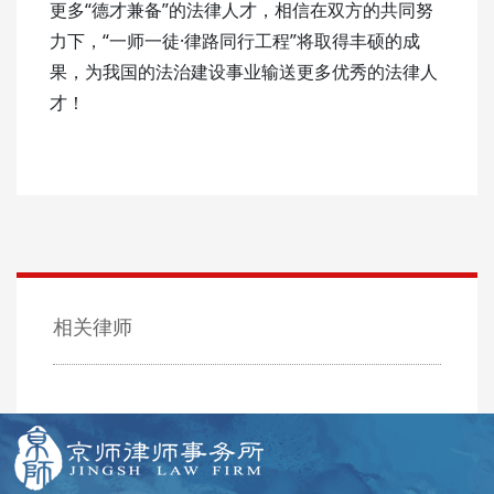
更多“德才兼备”的法律人才，相信在双方的共同努
力下，“一师一徒·律路同行工程”将取得丰硕的成
果，为我国的法治建设事业输送更多优秀的法律人
才！
相关律师