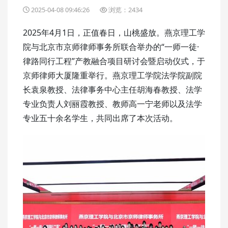
2025-04-08 09:46:26
浏览：2434
2025年4月1日，正值春日，山桃盛放。燕京理工学
院与北京市京师律师事务所联合举办的“一师一徒·
律路同行工程”产教融合项目研讨会暨启动仪式，于
京师律师大厦隆重举行。燕京理工学院法学院副院
长袁泉教授、法律事务中心主任胡海春教授、法学
专业负责人刘丽霞教授、教师高一宁老师以及法学
专业五十余名学生，共同出席了本次活动。