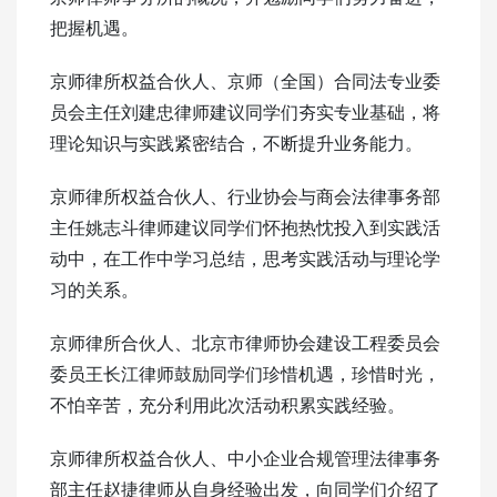
把握机遇。
京师律所权益合伙人、京师（全国）合同法专业委
员会主任刘建忠律师建议同学们夯实专业基础，将
理论知识与实践紧密结合，不断提升业务能力。
京师律所权益合伙人、行业协会与商会法律事务部
主任姚志斗律师建议同学们怀抱热忱投入到实践活
动中，在工作中学习总结，思考实践活动与理论学
习的关系。
京师律所合伙人、北京市律师协会建设工程委员会
委员王长江律师鼓励同学们珍惜机遇，珍惜时光，
不怕辛苦，充分利用此次活动积累实践经验。
京师律所权益合伙人、中小企业合规管理法律事务
部主任赵捷律师从自身经验出发，向同学们介绍了