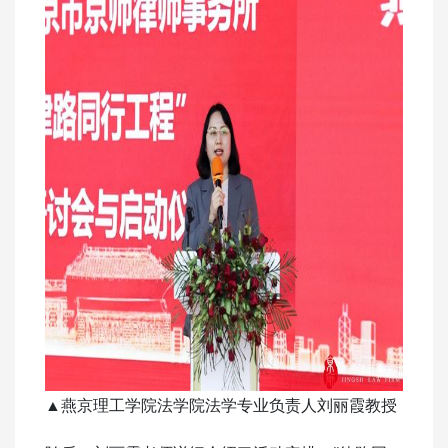
▲燕京理工学院法学院法学专业负责人刘丽霞教授