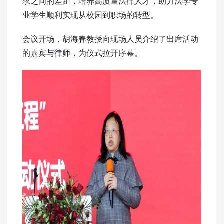
求之间的差距，培养高质量法律人才，助力法学专
业学生顺利实现从校园到职场的转型。
会议开场，胡海春教授向现场人员介绍了出席活动
的嘉宾与律师，为仪式拉开序幕。