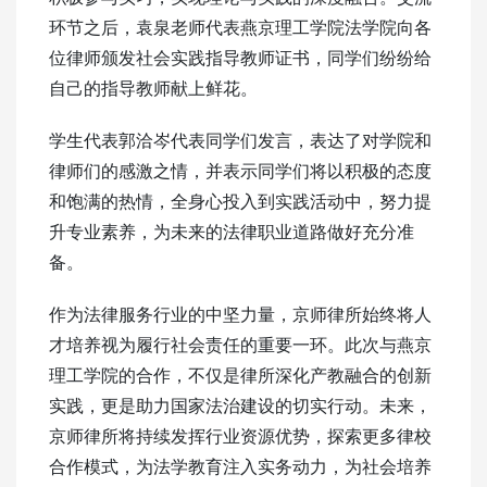
环节之后，袁泉老师代表燕京理工学院法学院向各
位律师颁发社会实践指导教师证书，同学们纷纷给
自己的指导教师献上鲜花。
学生代表郭洽岑代表同学们发言，表达了对学院和
律师们的感激之情，并表示同学们将以积极的态度
和饱满的热情，全身心投入到实践活动中，努力提
升专业素养，为未来的法律职业道路做好充分准
备。
作为法律服务行业的中坚力量，京师律所始终将人
才培养视为履行社会责任的重要一环。此次与燕京
理工学院的合作，不仅是律所深化产教融合的创新
实践，更是助力国家法治建设的切实行动。未来，
京师律所将持续发挥行业资源优势，探索更多律校
合作模式，为法学教育注入实务动力，为社会培养