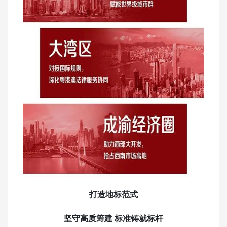
打造地标范式
坚守高质筹建
标准铸就标杆