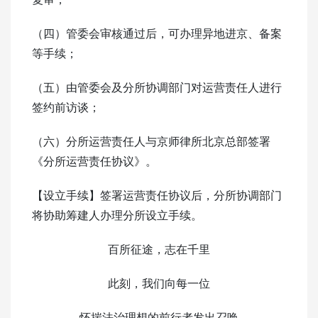
（四）管委会审核通过后，可办理异地进京、备案
等手续；
（五）由管委会及分所协调部门对运营责任人进行
签约前访谈；
（六）分所运营责任人与京师律所北京总部签署
《分所运营责任协议》。
【设立手续】签署运营责任协议后，分所协调部门
将协助筹建人办理分所设立手续。
百所征途，志在千里
此刻，我们向每一位
怀揣法治理想的前行者发出召唤