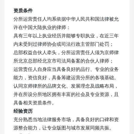
资质条件
分所运营责任人均系依据中华人民共和国法律被允
许在中国大陆执业的律师：
具有三年以上执业经历并能够专职执业，在近三年
内未受到过律师协会或司法行政主管部门处罚；
总部权益合伙人牵头，分所运营责任人须为京师律
所北京总部经北京市司法局备案的合伙人律师；
运营责任人自身应当具备良好的品行、专业的业务
能力，资信良好，具备筹建运营分所的各项基础。
认同京师律所的品牌文化、发展理念及战略布局，
并在所设分所地区拥有丰富的社会及专业资源，且
具备相关资质条件。
经验资历
充分熟悉当地法律服务市场，具备良好的口碑和资
源整合能力，让专业版图与城市发展同频共振。