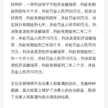
经辩护，一审判决张宁宁犯开设赌场罪，判处有期
徒刑四年六个月，并处罚金人民币50万元；犯非法
经营罪，判处有期徒刑四年，并处罚金30万元，决
定执行有期徒刑七年，并处罚金人民币80万元。判
决陈某龙犯开设赌场罪，判处有期徒刑二年二个
月，并处罚金人民币10万元；判决袁某犯开设赌场
罪，判处有期徒刑三年四个月，并处罚金人民币25
万元；判决袁某罡犯开设赌场罪，判处有期徒刑二
年一个月十日，并处罚金人民币10万元；判决郑某
涛犯开设赌场罪，判处有期徒刑二年二个月，并处
罚金人民币10万元。
五位京师律师不负当事人和家属的信任，克服种种
困难，最大程度上维护了当事人的合法权益，取得
了当事人和家属均表示满意的结果。