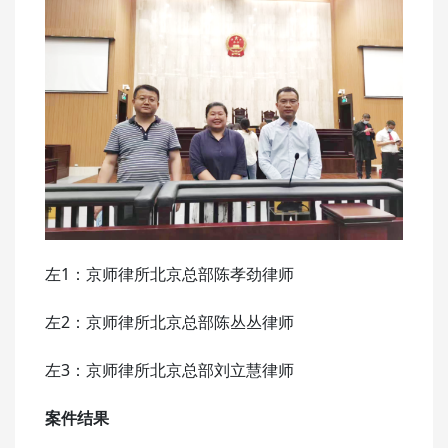
左1：京师律所北京总部陈孝劲律师
左2：京师律所北京总部陈丛丛律师
左3：京师律所北京总部刘立慧律师
案件结果