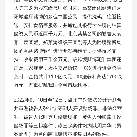
人陈某龙为股东级代理张时秀、高某组织到澳门太
阳城赌厅赌博的多位中国公民，提供洗码、往返接
送、安排食宿等服务，并通过其银行卡在境内结算
赌资人民币近两千万元。北京某某公司的被告人袁
某、袁某罡、郑某涛组织王某刚等人为跨境赌博集
团的网络赌博软件进行开发与维护，提供技术支
持，收取费用三千余万元。该跨境赌博犯罪集团还
违反国家规定，虚构交易协议，多次进行资金跨境
兑付，金额共计11.6亿余元，非法获利高达1700余
万元，严重扰乱我国金融市场秩序。
2022年8月10日至12日，温州中院依法公开开庭合
并审理被告人张宁宁等34人开设赌场罪、非法经营
罪，被告人张时秀开设赌场罪，被告人钟海燕开设
赌场罪等三起案件，该三起案件均为以周焯华（另
案处理）为首的跨境赌博犯罪集团系列案件。