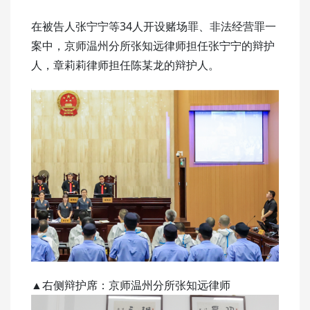
在被告人张宁宁等34人开设赌场罪、非法经营罪一
案中，京师温州分所张知远律师担任张宁宁的辩护
人，章莉莉律师担任陈某龙的辩护人。
▲右侧辩护席：京师温州分所张知远律师