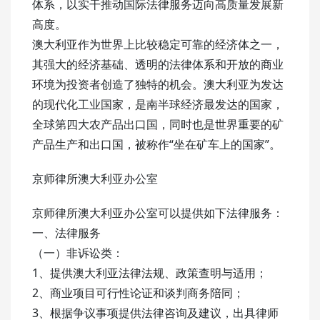
体系，以实干推动国际法律服务迈向高质量发展新
高度。
澳大利亚作为世界上比较稳定可靠的经济体之一，
其强大的经济基础、透明的法律体系和开放的商业
环境为投资者创造了独特的机会。澳大利亚为发达
的现代化工业国家，是南半球经济最发达的国家，
全球第四大农产品出口国，同时也是世界重要的矿
产品生产和出口国，被称作“坐在矿车上的国家”。
京师律所澳大利亚办公室
京师律所澳大利亚办公室可以提供如下法律服务：
一、法律服务
（一）非诉讼类：
1、提供澳大利亚法律法规、政策查明与适用；
2、商业项目可行性论证和谈判商务陪同；
3、根据争议事项提供法律咨询及建议，出具律师