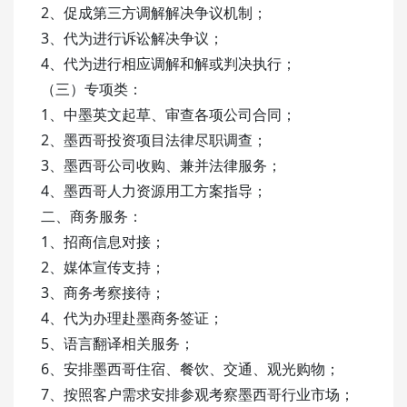
2、促成第三方调解解决争议机制；
3、代为进行诉讼解决争议；
4、代为进行相应调解和解或判决执行；
（三）专项类：
1、中墨英文起草、审查各项公司合同；
2、墨西哥投资项目法律尽职调查；
3、墨西哥公司收购、兼并法律服务；
4、墨西哥人力资源用工方案指导；
二、商务服务：
1、招商信息对接；
2、媒体宣传支持；
3、商务考察接待；
4、代为办理赴墨商务签证；
5、语言翻译相关服务；
6、安排墨西哥住宿、餐饮、交通、观光购物；
7、按照客户需求安排参观考察墨西哥行业市场；