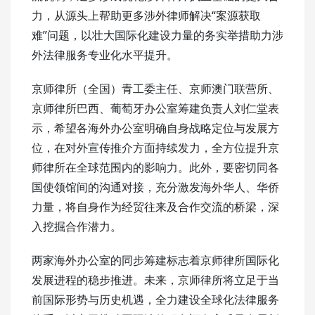
力，从源头上帮助更多涉外律师解决“案源获取
难”问题，以壮大国际化建设力量的务实举措助力涉
外法律服务专业化水平提升。
京师律所（全国）青工委主任、京师澳门联营所、
京师律所巴西、葡萄牙办公室筹建负责人刘仁堂表
示，希望各海外办公室明确自身战略定位与发展方
位，在对外宣传推介方面持续发力，全方位提升京
师律所在全球范围内的影响力。此外，要密切同各
国使领馆间的沟通对接，充分激发海外华人、华侨
力量，将自身作为经贸往来及合作交流的桥梁，深
入挖掘合作潜力。
两家海外办公室的同步筹建标志着京师律所国际化
发展进程的稳步推进。未来，京师律所将立足于当
前国际形势与历史机遇，全力建设全球化法律服务