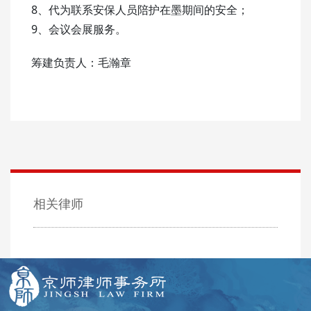
8、代为联系安保人员陪护在墨期间的安全；
9、会议会展服务。
筹建负责人：毛瀚章
相关律师