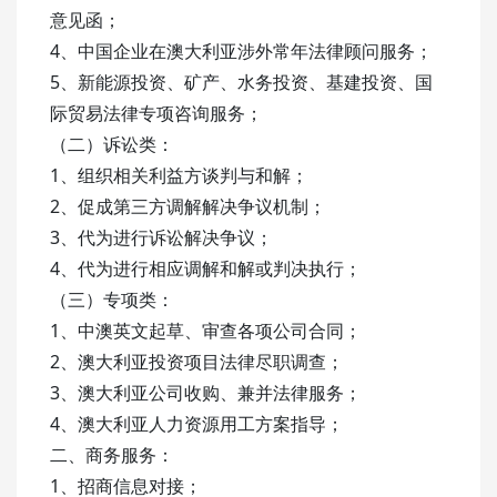
意见函；
4、中国企业在澳大利亚涉外常年法律顾问服务；
5、新能源投资、矿产、水务投资、基建投资、国
际贸易法律专项咨询服务；
（二）诉讼类：
1、组织相关利益方谈判与和解；
2、促成第三方调解解决争议机制；
3、代为进行诉讼解决争议；
4、代为进行相应调解和解或判决执行；
（三）专项类：
1、中澳英文起草、审查各项公司合同；
2、澳大利亚投资项目法律尽职调查；
3、澳大利亚公司收购、兼并法律服务；
4、澳大利亚人力资源用工方案指导；
二、商务服务：
1、招商信息对接；