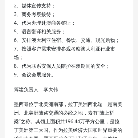
2、媒体宣传支持；
3、商务考察接待；
4、代为办理赴澳商务签证；
5、语言翻译相关服务；
6、安排澳大利亚住宿、餐饮、交通、观光购物；
7、按照客户需求安排参观考察澳大利亚行业市
场；
8、代为联系安保人员陪护在澳期间的安全；
9、会议会展服务。
筹建负责人：李大伟
墨西哥位于北美洲南部，拉丁美洲西北端，是南美
洲、北美洲陆路交通的必经之地，素有“陆上桥
梁”之称。其领土面积共196.44万平方公里，是拉
丁美洲第三大国。作为拉美经济大国和世界重要的