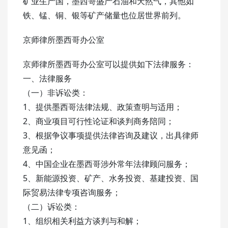
矿业生产国，墨西哥盛产石油和天然气，其他如
铁、锰、铜、银等矿产储量也位居世界前列。
京师律所墨西哥办公室
京师律所墨西哥办公室可以提供如下法律服务：
一、法律服务
（一）非诉讼类：
1、提供墨西哥法律法规、政策查明与适用；
2、商业项目可行性论证和谈判商务陪同；
3、根据争议事项提供法律咨询及建议，出具律师
意见函；
4、中国企业在墨西哥涉外常年法律顾问服务；
5、新能源投资、矿产、水务投资、基建投资、国
际贸易法律专项咨询服务；
（二）诉讼类：
1、组织相关利益方谈判与和解；