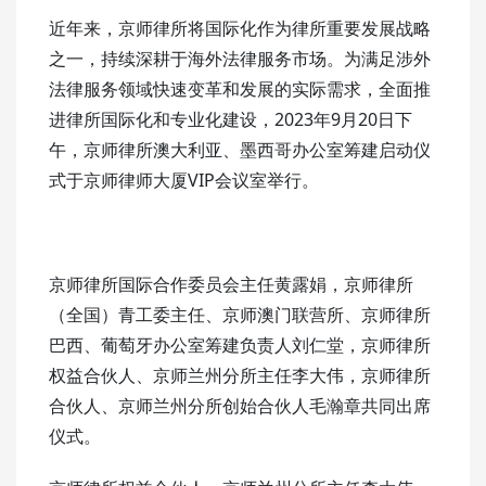
近年来，京师律所将国际化作为律所重要发展战略
之一，持续深耕于海外法律服务市场。为满足涉外
法律服务领域快速变革和发展的实际需求，全面推
进律所国际化和专业化建设，2023年9月20日下
午，京师律所澳大利亚、墨西哥办公室筹建启动仪
式于京师律师大厦VIP会议室举行。
京师律所国际合作委员会主任黄露娟，京师律所
（全国）青工委主任、京师澳门联营所、京师律所
巴西、葡萄牙办公室筹建负责人刘仁堂，京师律所
权益合伙人、京师兰州分所主任李大伟，京师律所
合伙人、京师兰州分所创始合伙人毛瀚章共同出席
仪式。