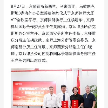
8月27日，京师律所新西兰、马来西亚、乌兹别克
斯坦3家海外办公室筹建签约仪式于京师律师大厦
VIP会议室举行。京师律所执行主任杨建华，京师
律所国际合作委员会主任黄露娟，京师律所哈萨克
斯坦办公室主任、京师西安分所主任李豪，京师重
庆分所主任胡政武，京师上海分所管委会委员、京
师南昌分所主任陈曦，京师西安分所副主任白晓
腾，京师律所公司控制权国际争端法律事务部主任
王光英共同出席仪式。