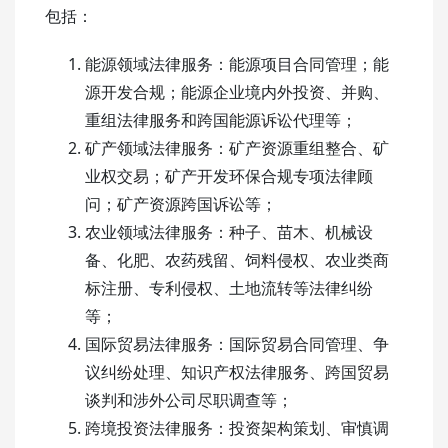
包括：
能源领域法律服务：能源项目合同管理；能
源开发合规；能源企业境内外投资、并购、
重组法律服务和跨国能源诉讼代理等；
矿产领域法律服务：矿产资源重组整合、矿
业权交易；矿产开发环保合规专项法律顾
问；矿产资源跨国诉讼等；
农业领域法律服务：种子、苗木、机械设
备、化肥、农药残留、饲料侵权、农业类商
标注册、专利侵权、土地流转等法律纠纷
等；
国际贸易法律服务：国际贸易合同管理、争
议纠纷处理、知识产权法律服务、跨国贸易
谈判和涉外公司尽职调查等；
跨境投资法律服务：投资架构策划、审慎调