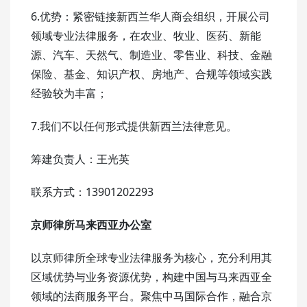
6.优势：紧密链接新西兰华人商会组织，开展公司
领域专业法律服务，在农业、牧业、医药、新能
源、汽车、天然气、制造业、零售业、科技、金融
保险、基金、知识产权、房地产、合规等领域实践
经验较为丰富；
7.我们不以任何形式提供新西兰法律意见。
筹建负责人：王光英
联系方式：13901202293
京师律所马来西亚办公室
以京师律所全球专业法律服务为核心，充分利用其
区域优势与业务资源优势，构建中国与马来西亚全
领域的法商服务平台。聚焦中马国际合作，融合京