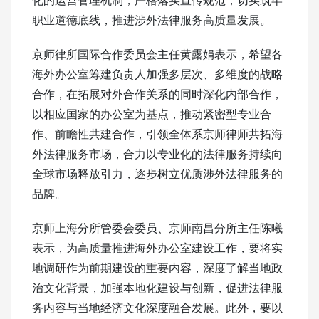
职业道德底线，推进涉外法律服务高质量发展。
京师律所国际合作委员会主任黄露娟表示，希望各
海外办公室筹建负责人加强多层次、多维度的战略
合作，在拓展对外合作关系的同时深化内部合作，
以相应国家的办公室为基点，推动紧密型专业合
作、前瞻性共建合作，引领全体系京师律师共拓海
外法律服务市场，合力以专业化的法律服务持续向
全球市场释放引力，逐步树立优质涉外法律服务的
品牌。
京师上海分所管委会委员、京师南昌分所主任陈曦
表示，为高质量推进海外办公室建设工作，要将实
地调研作为前期建设的重要内容，深度了解当地政
治文化背景，加强本地化建设与创新，促进法律服
务内容与当地经济文化深度融合发展。此外，要以