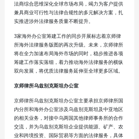
法商综合思维深化全球市场布局，竭力为客户提供
兼具商业可行性与法律合规性的多元解决方案，扎
实推进涉外法律服务质量不断提升。
3家海外办公室筹建工作的同步开展标志着京师律
所海外法律服务版图的再次升级。未来，京师律所
将在全力加速布局海外市场的同时，稳步推进各项
筹建工作落实落细，着力推动海外法律服务的横纵
双向发展，将优质法律服务延伸至全球更多区域。
京师律所乌兹别克斯坦办公室
京师律所乌兹别克斯坦办公室主要承担京师律所国
内分所和海外办公室涉及乌兹别克斯坦及中亚地区
的相关业务，对接中乌两国其他律师事务所的合作
交流，并为乌兹别克斯坦企业提供能源、矿产、农
业和跨境投资、国际贸易等方面的法律服务，具体