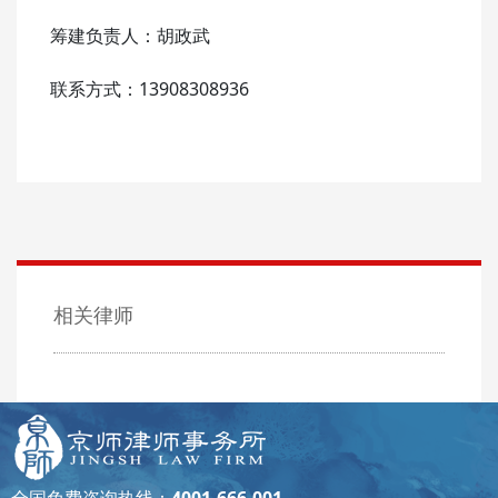
筹建负责人：胡政武
联系方式：13908308936
相关律师
全国免费咨询热线：
4001-666-001