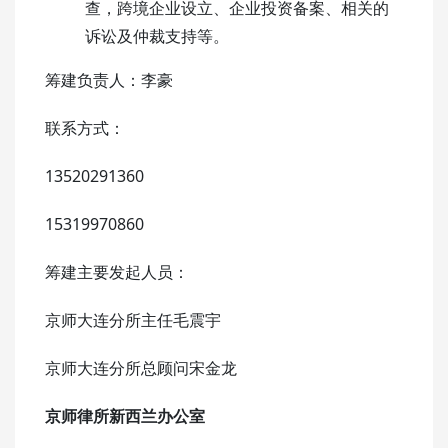
查，跨境企业设立、企业投资备案、相关的
诉讼及仲裁支持等。
筹建负责人：李豪
联系方式：
13520291360
15319970860
筹建主要发起人员：
京师大连分所主任毛震宇
京师大连分所总顾问宋金龙
京师律所新西兰办公室