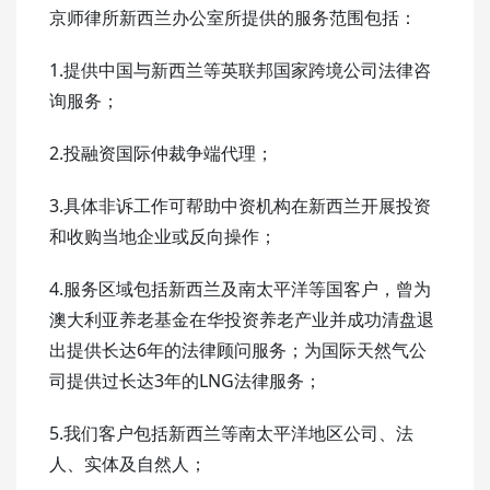
京师律所新西兰办公室所提供的服务范围包括：
1.提供中国与新西兰等英联邦国家跨境公司法律咨
询服务；
2.投融资国际仲裁争端代理；
3.具体非诉工作可帮助中资机构在新西兰开展投资
和收购当地企业或反向操作；
4.服务区域包括新西兰及南太平洋等国客户，曾为
澳大利亚养老基金在华投资养老产业并成功清盘退
出提供长达6年的法律顾问服务；为国际天然气公
司提供过长达3年的LNG法律服务；
5.我们客户包括新西兰等南太平洋地区公司、法
人、实体及自然人；