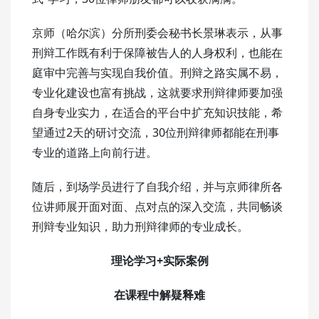
京师（哈尔滨）分所刑委会秘书长景琳表示，从事
刑辩工作既有利于保障被告人的人身权利，也能在
庭审中完善与实现自我价值。刑辩之路实属不易，
专业化建设也富有挑战，这就要求刑辩律师要加强
自身专业实力，在适合的平台中扩充知识技能，希
望通过2天的研讨交流，30位刑辩律师都能在刑事
专业的道路上向前行进。
随后，到场学员进行了自我介绍，并与京师律所各
位讲师展开面对面、点对点的深入交流，共同畅谈
刑辩专业知识，助力刑辩律师的专业成长。
理论学习+实际案例
在课程中解疑释难