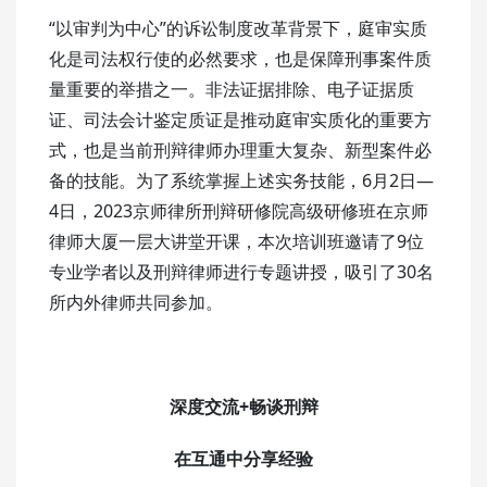
“以审判为中心”的诉讼制度改革背景下，庭审实质
化是司法权行使的必然要求，也是保障刑事案件质
量重要的举措之一。非法证据排除、电子证据质
证、司法会计鉴定质证是推动庭审实质化的重要方
式，也是当前刑辩律师办理重大复杂、新型案件必
备的技能。为了系统掌握上述实务技能，6月2日—
4日，2023京师律所刑辩研修院高级研修班在京师
律师大厦一层大讲堂开课，本次培训班邀请了9位
专业学者以及刑辩律师进行专题讲授，吸引了30名
所内外律师共同参加。
深度交流+畅谈刑辩
在互通中分享经验