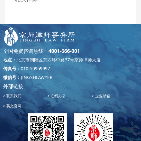
全国免费咨询热线：
4001-666-001
地点：
北京市朝阳区东四环中路37号京师律师大厦
传真号：
010-50959997
微信号：
JINGSHLAWYER
外部链接
联系我们
在线办公
企业邮箱
英文官网