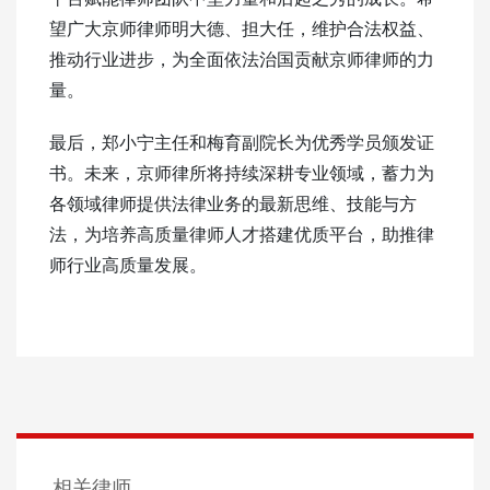
望广大京师律师明大德、担大任，维护合法权益、
推动行业进步，为全面依法治国贡献京师律师的力
量。
最后，郑小宁主任和梅育副院长为优秀学员颁发证
书。未来，京师律所将持续深耕专业领域，蓄力为
各领域律师提供法律业务的最新思维、技能与方
法，为培养高质量律师人才搭建优质平台，助推律
师行业高质量发展。
相关律师