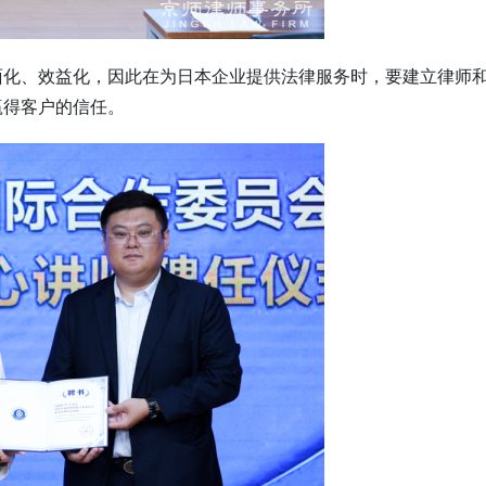
面化、效益化，因此在为日本企业提供法律服务时，要建立律师
赢得客户的信任。