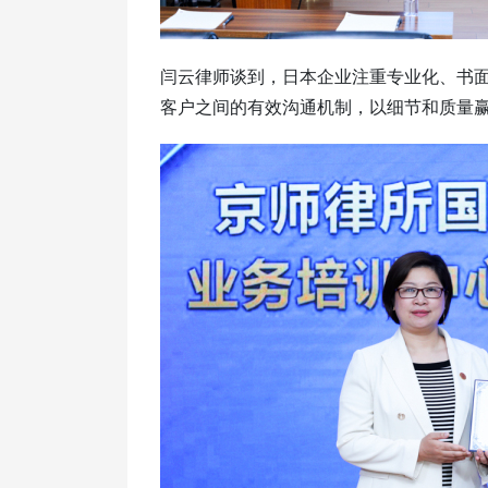
闫云律师谈到，日本企业注重专业化、书
客户之间的有效沟通机制，以细节和质量