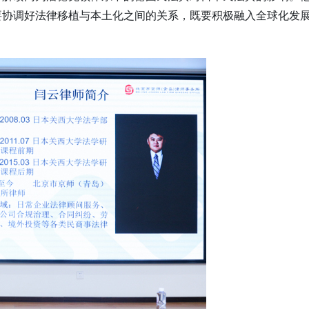
要协调好法律移植与本土化之间的关系，既要积极融入全球化发