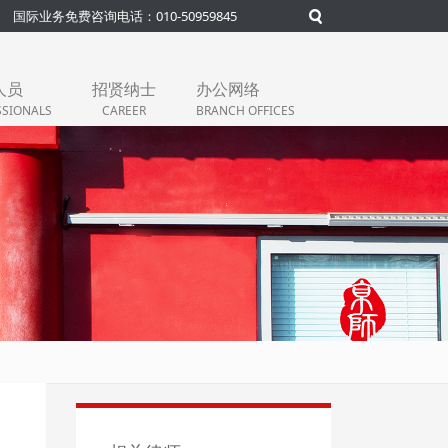
国际业务免费咨询电话：010-50959845
人员
招贤纳士
办公网络
SSIONALS
CAREER
BRANCH OFFICES