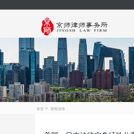
>
首页
新闻业绩