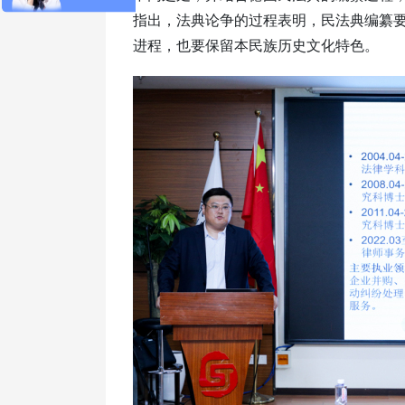
指出，法典论争的过程表明，民法典编纂
进程，也要保留本民族历史文化特色。