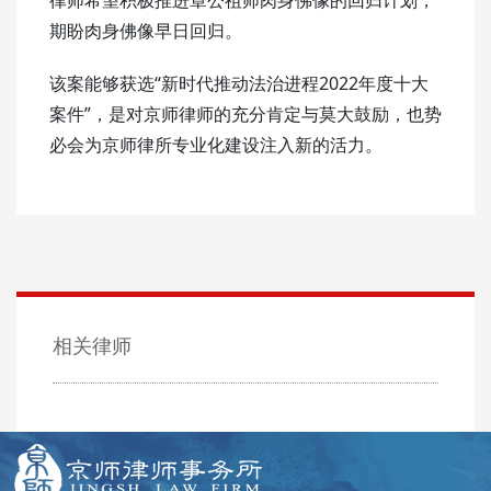
期盼肉身佛像早日回归。
该案能够获选“新时代推动法治进程2022年度十大
案件”，是对京师律师的充分肯定与莫大鼓励，也势
必会为京师律所专业化建设注入新的活力。
相关律师